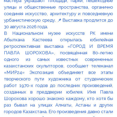
В Национальном музее искусств РК имени
Абылхана Кастеева открылась юбилейная
ретроспективная выставка «ГОРОД И ВРЕМЯ
ПАВЛА ШОРОХОВА», посвящённая 80-летию
одного из самых известных современных
казахстанских скульпторов, сообщает телеканал
«МИР24» Экспозиция объединяет все этапы
творческого пути художника от студенческих
работ 1970-х годов до последних произведений,
созданных в преддверии юбилея. Имя Павла
Шорохова хорошо знакомо каждому, кто хотя бы
раз бывал на улицах Алматы, Астаны и других
городов Казахстана. Его произведения давно стали