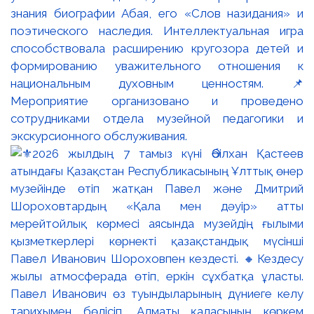
знания биографии Абая, его «Слов назидания» и
поэтического наследия. Интеллектуальная игра
способствовала расширению кругозора детей и
формированию уважительного отношения к
национальным духовным ценностям. 📌
Мероприятие организовано и проведено
сотрудниками отдела музейной педагогики и
экскурсионного обслуживания.