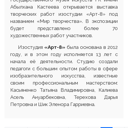
Абылхана Кастеева открывается выставка
творческих работ изостудии «Арт-8» под
названием «Мир творчества». В экспозиции
будет представлено более 70
художественных работ участников.
Изостудия
«Арт-8»
была основана в 2012
году, и в этом году исполняется 13 лет с
начала её деятельности. Студию создали
педагоги с большим опытом работы в сфере
изобразительного искусства, известные
своим профессиональным мастерством:
Касьяненко Татьяна Владимировна, Калиева
Асель Ануарбековна, Терехова Дарья
Петровна и Шик Эленора Гарриевна.