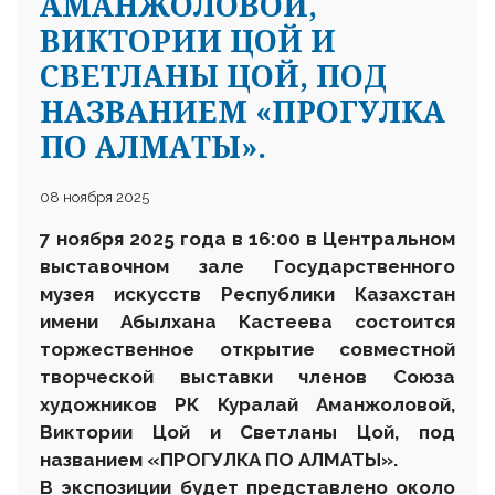
АМАНЖОЛОВОЙ,
ВИКТОРИИ ЦОЙ И
СВЕТЛАНЫ ЦОЙ, ПОД
НАЗВАНИЕМ «ПРОГУЛКА
ПО АЛМАТЫ».
08 ноября 2025
7 ноября 2025 года в 16:00
в Центральном
выставочном зале Государственного
музея искусств Республики Казахстан
имени Абылхана Кастеева состоится
торжественное открытие совместной
творческой выставки членов Союза
художников РК Куралай Аманжоловой,
Виктории Цой и Светланы Цой, под
названием «ПРОГУЛКА ПО АЛМАТЫ».
В экспозиции будет представлено около