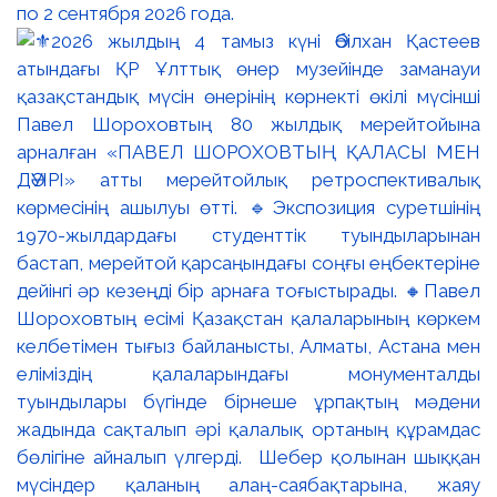
по 2 сентября 2026 года.