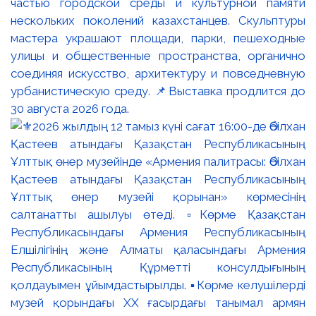
частью городской среды и культурной памяти
нескольких поколений казахстанцев. Скульптуры
мастера украшают площади, парки, пешеходные
улицы и общественные пространства, органично
соединяя искусство, архитектуру и повседневную
урбанистическую среду. 📌Выставка продлится до
30 августа 2026 года.