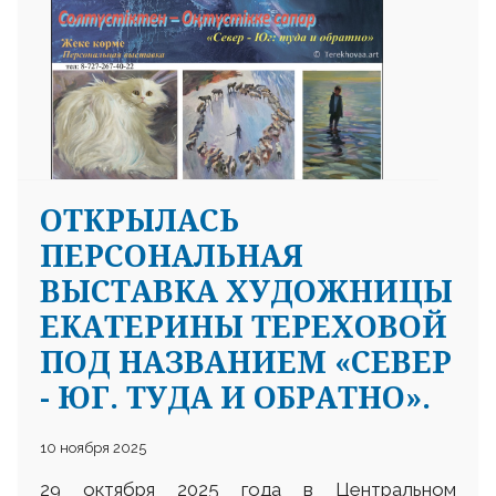
ОТКРЫЛАСЬ
ПЕРСОНАЛЬНАЯ
ВЫСТАВКА ХУДОЖНИЦЫ
ЕКАТЕРИНЫ ТЕРЕХОВОЙ
ПОД НАЗВАНИЕМ «СЕВЕР
- ЮГ. ТУДА И ОБРАТНО».
10 ноября 2025
29 октября 2025 года в Центральном