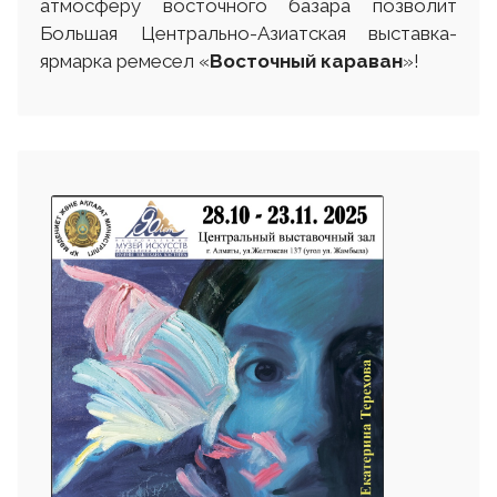
атмосферу восточного базара позволит
Большая Центрально-Азиатская выставка-
ярмарка ремесел «
Восточный караван
»!