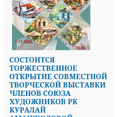
СОСТОИТСЯ
ТОРЖЕСТВЕННОЕ
ОТКРЫТИЕ СОВМЕСТНОЙ
ТВОРЧЕСКОЙ ВЫСТАВКИ
ЧЛЕНОВ СОЮЗА
ХУДОЖНИКОВ РК
КУРАЛАЙ