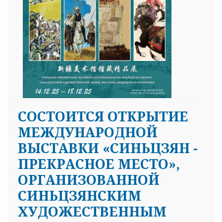
25 23 97
СОСТОИТСЯ ОТКРЫТИЕ
МЕЖДУНАРОДНОЙ
ВЫСТАВКИ «СИНЬЦЗЯН -
ПРЕКРАСНОЕ МЕСТО»,
ОРГАНИЗОВАННОЙ
СИНЬЦЗЯНСКИМ
ХУДОЖЕСТВЕННЫМ