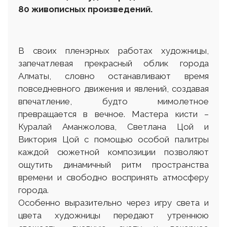
80 живописных произведений.
В своих пленэрных работах художницы,
запечатлевая прекрасный облик города
Алматы, словно останавливают время
повседневного движения и явлений, создавая
впечатление, будто мимолетное
превращается в вечное. Мастера кисти –
Куралай Аманжолова, Светлана Цой и
Виктория Цой с помощью особой палитры
каждой сюжетной композиции позволяют
ощутить динамичный ритм пространства
времени и свободно воспринять атмосферу
города.
Особенно выразительно через игру света и
цвета художницы передают утреннюю