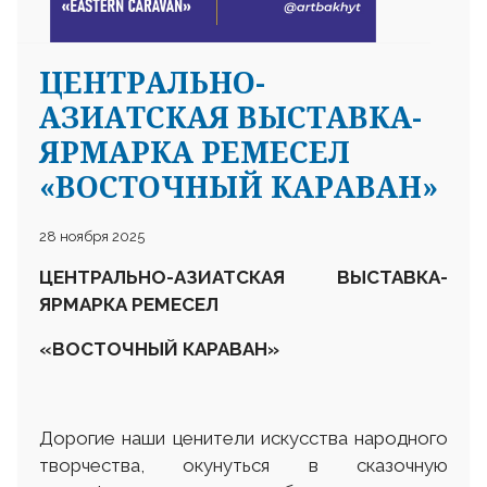
ЦЕНТРАЛЬНО-
АЗИАТСКАЯ ВЫСТАВКА-
ЯРМАРКА РЕМЕСЕЛ
«ВОСТОЧНЫЙ КАРАВАН»
28 ноября 2025
ЦЕНТРАЛЬНО-АЗИАТСКАЯ ВЫСТАВКА-
ЯРМАРКА РЕМЕСЕЛ
«
ВОСТОЧНЫЙ КАРАВАН
»
Дорогие наши ценители искусства народного
творчества, окунуться в сказочную