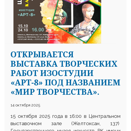
ОТКРЫВАЕТСЯ
ВЫСТАВКА ТВОРЧЕСКИХ
РАБОТ ИЗОСТУДИИ
«АРТ-8» ПОД НАЗВАНИЕМ
«МИР ТВОРЧЕСТВА».
14 октября 2025
15 октября 2025 года в 16:00 в Центральном
выставочном зале (Желтоксан, 137)
Государственного музея искусств РК имени