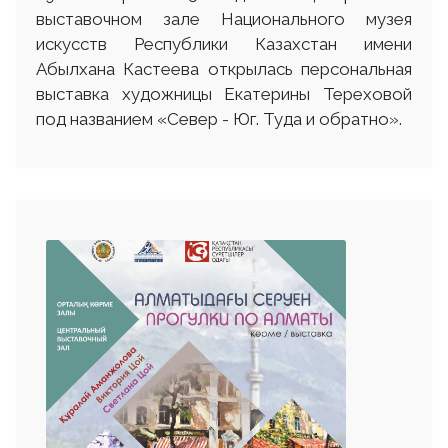
выставочном зале Национального музея
искусств Республики Казахстан имени
Абылхана Кастеева открылась персональная
выставка художницы Екатерины Тереховой
под названием «Север - Юг. Туда и обратно».