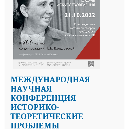
МЕЖДУНАРОДНАЯ
НАУЧНАЯ
КОНФЕРЕНЦИЯ
ИСТОРИКО-
ТЕОРЕТИЧЕСКИЕ
ПРОБЛЕМЫ