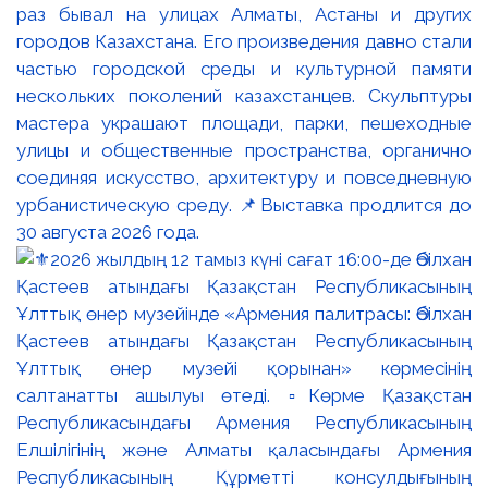
раз бывал на улицах Алматы, Астаны и других
городов Казахстана. Его произведения давно стали
частью городской среды и культурной памяти
нескольких поколений казахстанцев. Скульптуры
мастера украшают площади, парки, пешеходные
улицы и общественные пространства, органично
соединяя искусство, архитектуру и повседневную
урбанистическую среду. 📌Выставка продлится до
30 августа 2026 года.