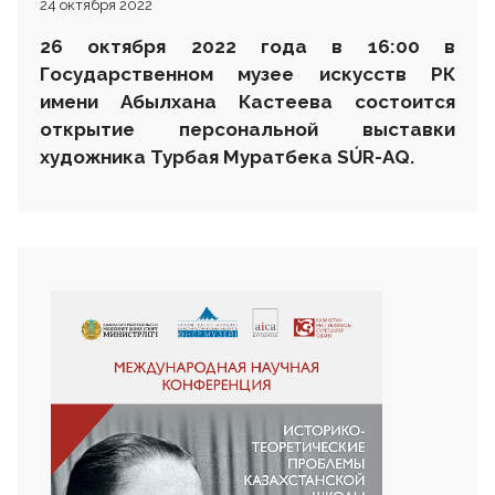
24 октября 2022
26 октября 2022 года в 16:00 в
Государственном музее искусств РК
имени Абылхана Кастеева состоится
открытие персональной выставки
художника Турбая Муратбека SÚR-AQ.