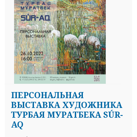
ПЕРСОНАЛЬНАЯ
ВЫСТАВКА ХУДОЖНИКА
ТУРБАЯ МУРАТБЕКА SÚR-
AQ