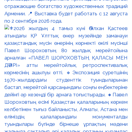
отражающие богатство художественных традиций
Армении. 📍 Выставка будет работать с 12 августа
по 2 сентября 2026 года.