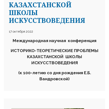
КАЗАХСТАНСКОЙ
ШКОЛЫ
ИСКУССТВОВЕДЕНИЯ
17 октября 2022
Международная научная конференция
ИСТОРИКО-ТЕОРЕТИЧЕСКИЕ ПРОБЛЕМЫ
КАЗАХСТАНСКОЙ ШКОЛЫ
ИСКУССТВОВЕДЕНИЯ
(к 100-летию со дня рождения Е.Б.
Вандровской)