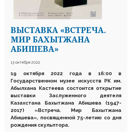
ВЫСТАВКА «ВСТРЕЧА.
МИР БАХЫТЖАНА
АБИШЕВА»
13 октября 2022
19 октября 2022 года в 16:00 в
Государственном музее искусств РК им.
Абылхана Кастеева состоится открытие
выставки Заслуженного деятеля
Казахстана Бахытжана Абишева (1947-
2017) «Встреча. Мир Бахытжана
Абишева», посвященной 75-летию со дня
рождения скульптора.