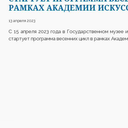
РАМКАХ АКАДЕМИИ ИСКУС
13 апреля 2023
С 15 апреля 2023 года в Государственном музее 
стартует программа весенних цикл в рамках Академ