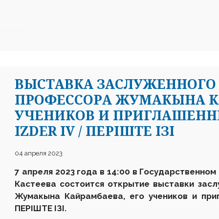
ВЫСТАВКА ЗАСЛУЖЕННОГО 
ПРОФЕССОРА ЖУМАКЫНА К
УЧЕНИКОВ И ПРИГЛАШЕН
IZDER IV / ПЕРІШТЕ ІЗІ
04 апреля 2023
7 апреля 2023 года в 14:00 в Государственном
Кастеева состоится открытие выставки засл
Жумакына Кайрамбаева, его учеников и при
ПЕРІШТЕ ІЗІ
.