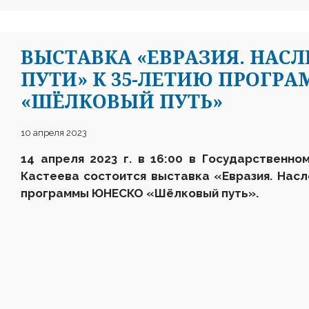
ВЫСТАВКА «ЕВРАЗИЯ. НАС
ПУТИ» К 35-ЛЕТИЮ ПРОГР
«ШЁЛКОВЫЙ ПУТЬ»
10 апреля 2023
14 апреля 2023 г. в 16
:
00 в Государственном
Кастеева состоится выставка
«Евразия. Нас
программы ЮНЕСКО «Шёлковый путь»
.