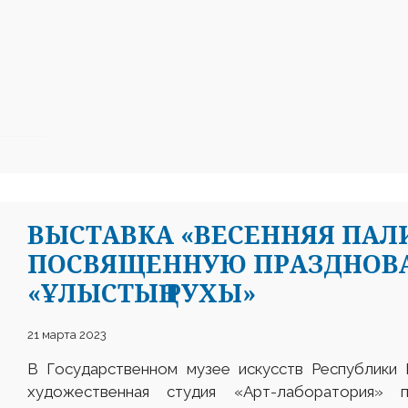
ВЫСТАВКА «ВЕСЕННЯЯ ПАЛ
ПОСВЯЩЕННУЮ ПРАЗДНОВ
«ҰЛЫСТЫҢ РУХЫ»
21 марта 2023
В Государственном музее искусств Республики 
художественная студия «Арт-лаборатория» 