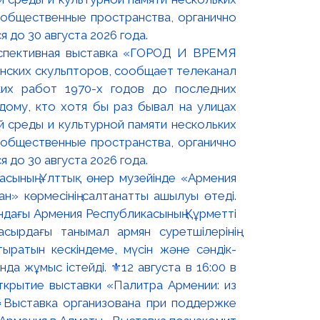
оспективная выставка «ГОРОД И ВРЕМЯ
нских скульпторов, сообщает телеканал
их работ 1970-х годов до последних
ому, кто хотя бы раз бывал на улицах
й среды и культурной памяти нескольких
 общественные пространства, органично
 до 30 августа 2026 года.