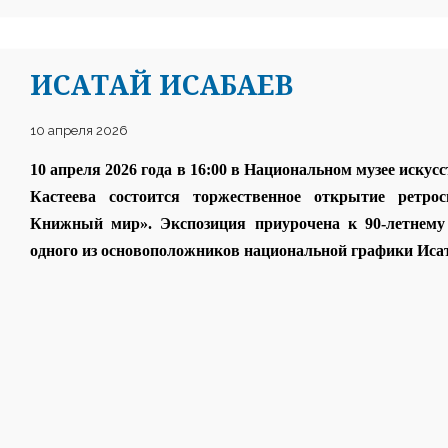
ИСАТАЙ ИСАБАЕВ
10 апреля 2026
10 апреля 2026 года в 16:00 в Национальном музее иску
Кастеева состоится торжественное открытие ретро
Книжный мир». Экспозиция приурочена к 90-летнему 
одного из основоположников национальной графики Исат