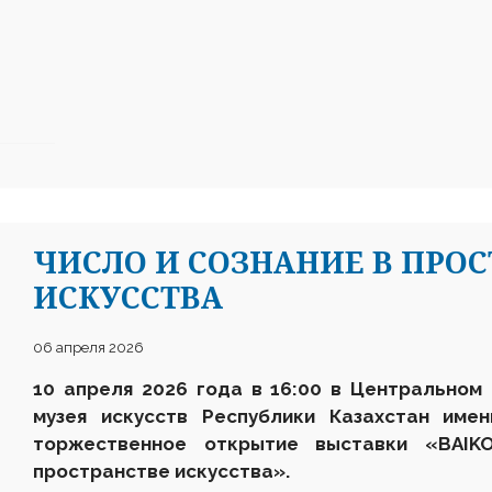
ЧИСЛО И СОЗНАНИЕ В ПРО
ИСКУССТВА
06 апреля 2026
10 апреля 2026 года в 16:00 в Центральном
музея искусств Республики Казахстан име
торжественное открытие выставки «BAIK
пространстве искусства».