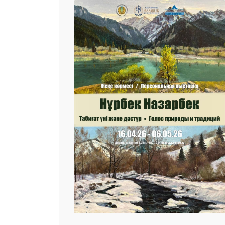
25 23 97