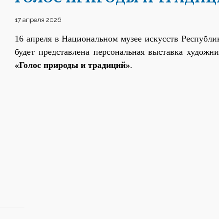
17 апреля 2026
16 апреля
в Национальном музее искусств Республи
будет
представлена персональная выставка художн
«Голос природы и традиций»
.