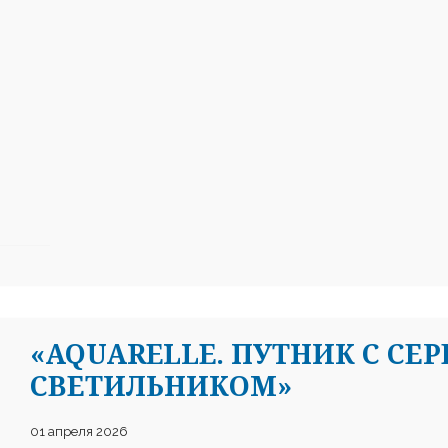
«AQUARELLE. ПУТНИК С СЕ
СВЕТИЛЬНИКОМ»
01 апреля 2026