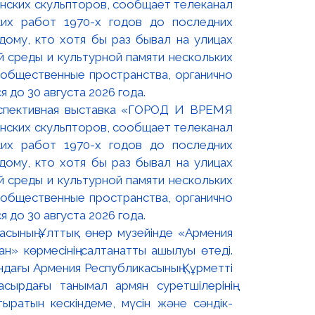
оспективная выставка «ГОРОД И ВРЕМЯ
нских скульпторов, сообщает телеканал
их работ 1970-х годов до последних
ому, кто хотя бы раз бывал на улицах
й среды и культурной памяти нескольких
 общественные пространства, органично
 до 30 августа 2026 года.