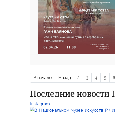
В начало
Назад
2
3
4
5
Последние новости 
Instagram