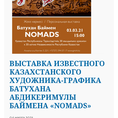
ВЫСТАВКА ИЗВЕСТНОГО
КАЗАХСТАНСКОГО
ХУДОЖНИКА-ГРАФИКА
БАТУХАНА
АБДИКЕРИМҰЛЫ
БАЙМЕНА «NOMADS»
04 марта 2021