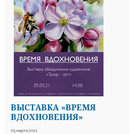
25 23 97
ВЫСТАВКА «ВРЕМЯ
ВДОХНОВЕНИЯ»
05 марта 2021