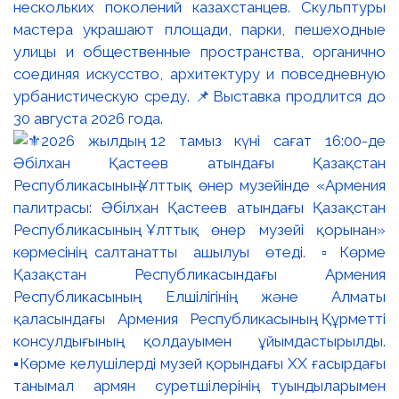
нескольких поколений казахстанцев. Скульптуры
мастера украшают площади, парки, пешеходные
улицы и общественные пространства, органично
соединяя искусство, архитектуру и повседневную
урбанистическую среду. 📌Выставка продлится до
30 августа 2026 года.