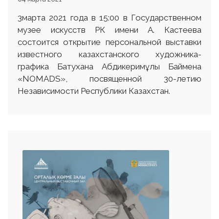
3марта 2021 года в 15:00 в Государственном
музее искусств РК имени А. Кастеева
состоится открытие персональной выставки
известного казахстанского художника-
графика Батухана Абдикеримұлы Баймена
«NOMADS», посвященной 30-летию
Независимости Республики Казахстан.