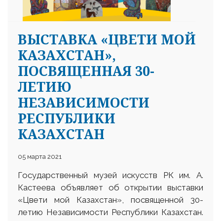
ВЫСТАВКА «ЦВЕТИ МОЙ
КАЗАХСТАН»,
ПОСВЯЩЕННАЯ 30-
ЛЕТИЮ
НЕЗАВИСИМОСТИ
РЕСПУБЛИКИ
КАЗАХСТАН
05 марта 2021
Государственный музей искусств РК им. А.
Кастеева объявляет об открытии выставки
«Цвети мой Казахстан», посвященной 30-
летию Независимости Республики Казахстан.