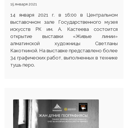
15 января 2021
14 января 2021 г. в 16:00 в Центральном
выставочном зале Государственного музея
искусств РК им. А. Кастеева состоится
открытие выставки «Живые линии»
алматинской художницы Светланы
Какоткиной. На выставке представлено более
34 графических работ, выполненных в технике
тушь перо.