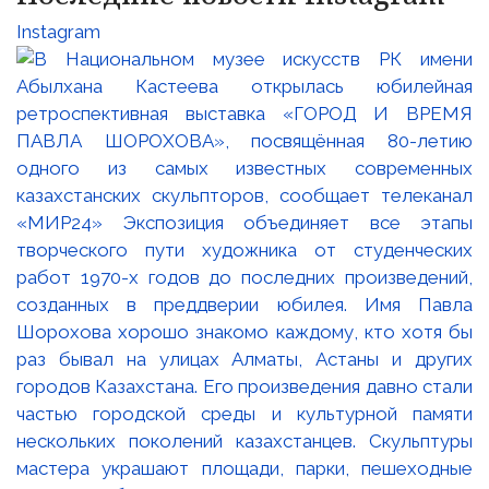
Instagram