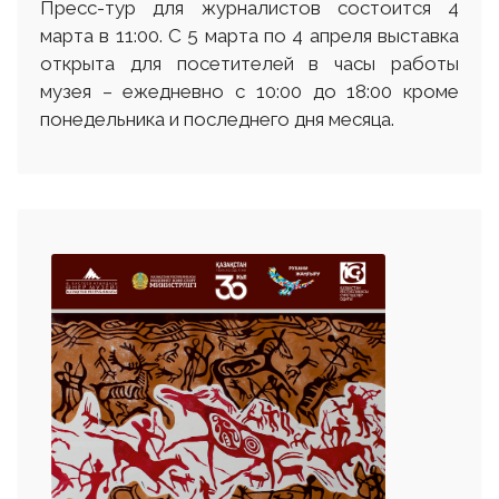
Пресс-тур для журналистов состоится 4
марта в 11:00. С 5 марта по 4 апреля выставка
открыта для посетителей в часы работы
музея – ежедневно с 10:00 до 18:00 кроме
понедельника и последнего дня месяца.