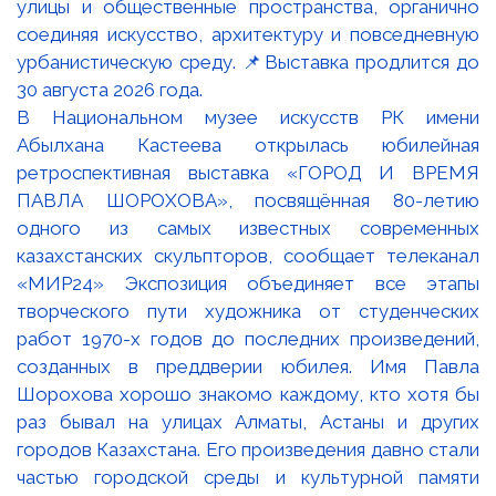
В Национальном музее искусств РК имени
Абылхана Кастеева открылась юбилейная
ретроспективная выставка «ГОРОД И ВРЕМЯ
ПАВЛА ШОРОХОВА», посвящённая 80-летию
одного из самых известных современных
казахстанских скульпторов, сообщает телеканал
«МИР24» Экспозиция объединяет все этапы
творческого пути художника от студенческих
работ 1970-х годов до последних произведений,
созданных в преддверии юбилея. Имя Павла
Шорохова хорошо знакомо каждому, кто хотя бы
раз бывал на улицах Алматы, Астаны и других
городов Казахстана. Его произведения давно стали
частью городской среды и культурной памяти