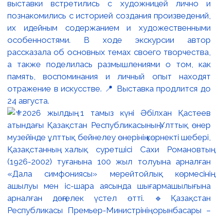
выставки встретились с художницей лично и
познакомились с историей создания произведений,
их идейным содержанием и художественными
особенностями. В ходе экскурсии автор
рассказала об основных темах своего творчества,
а также поделилась размышлениями о том, как
память, воспоминания и личный опыт находят
отражение в искусстве. 📍 Выставка продлится до
24 августа.