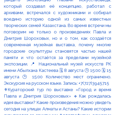
⚜️Кураторский тур по выставке «Город и время
Павла и Дмитрия Шороховых» 🔹Как рождалась
идея выставки? Какие произведения можно увидеть
сегодня на улицах Алматы и Астаны? Какие истории