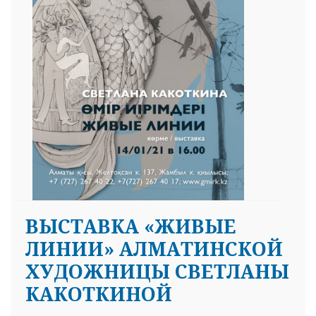
ВЫСТАВКА «ЖИВЫЕ
ЛИНИИ» АЛМАТИНСКОЙ
ХУДОЖНИЦЫ СВЕТЛАНЫ
КАКОТКИНОЙ