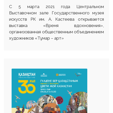
С 5 марта 2021 года Центральном
Выставочном зале Государственного музея
искусств РК им. А. Кастеева открывается
выставка «Время вдохновения»,
организованная общественным объединением
художников «Тұмар – арт»