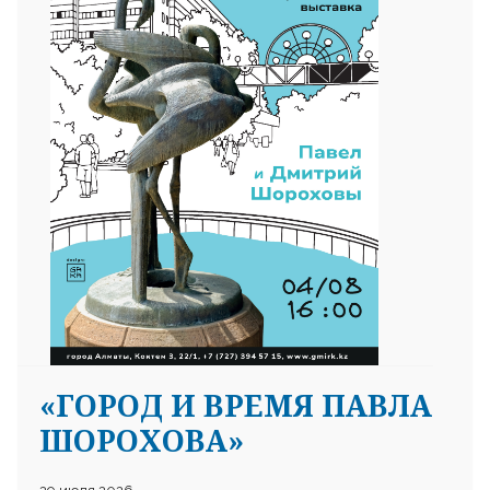
«ГОРОД И ВРЕМЯ ПАВЛА
ШОРОХОВА»