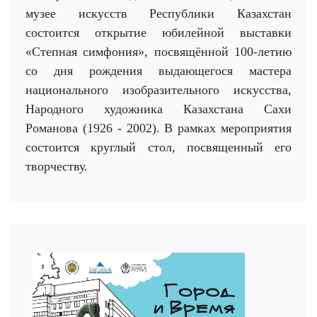
музее искусств Республики Казахстан
состоится открытие юбилейной выставки
«Степная симфония», посвящённой 100-летию
со дня рождения выдающегося мастера
национального изобразительного искусства,
Народного художника Казахстана Сахи
Романова (1926 - 2002). В рамках мероприятия
состоится круглый стол, посвященный его
творчеству.