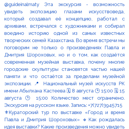
⚜️Кураторский тур по выставке «Город и время
Павла и Дмитрия Шороховых» 🔹Как рождалась
идея выставки? Какие произведения можно увидеть