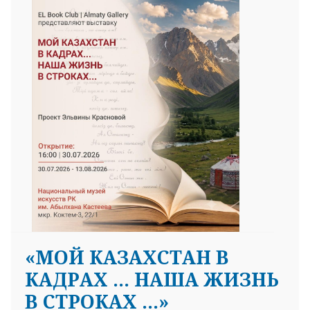
«МОЙ КАЗАХСТАН В
КАДРАХ … НАША ЖИЗНЬ
В СТРОКАХ …»