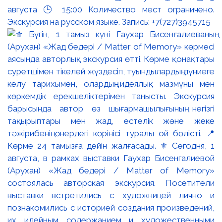
августа 🕒 15:00 Количество мест ограничено.
Экскурсия на русском языке. Запись: +7(727)3945715