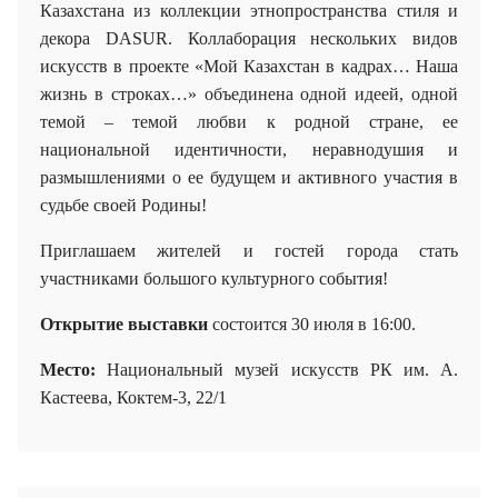
Казахстана из коллекции этнопространства стиля и
декора DASUR. Коллаборация нескольких видов
искусств в проекте «Мой Казахстан в кадрах…
Наша
жизнь в строках…»
объединена одной идеей, одной
темой – темой любви к родной стране, ее
национальной идентичности, неравнодушия и
размышлениями о ее будущем и активного участия в
судьбе своей Родины!
Приглашаем жителей и гостей города стать
участниками большого культурного события!
Открытие выставки
состоится 30 июля в 16:00.
Место:
Национальный музей искусств РК им. А.
Кастеева
,
Коктем-3, 22/1