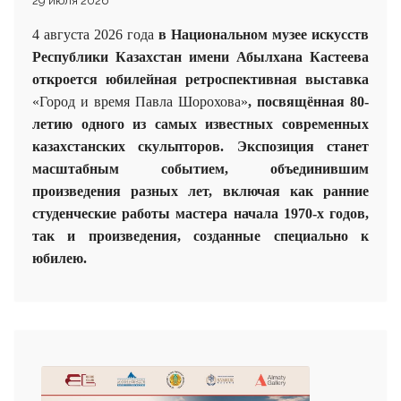
29 июля 2026
4 августа 2026 года
в Национальном музее искусств
Республики Казахстан имени Абылхана Кастеева
откроется юбилейная ретроспективная выставка
«Город и время Павла Шорохова»
, посвящённая 80-
летию одного из самых известных современных
казахстанских скульпторов. Экспозиция станет
масштабным событием, объединившим
произведения разных лет, включая как ранние
студенческие работы мастера начала 1970-х годов,
так и произведения, созданные специально к
юбилею.