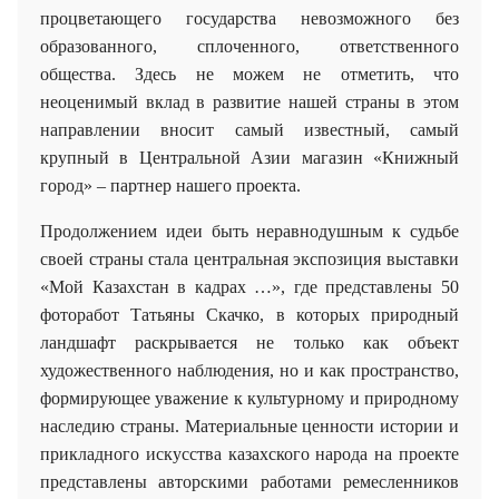
процветающего государства невозможного без
образованного, сплоченного, ответственного
общества. Здесь не можем не отметить, что
неоценимый вклад в развитие нашей страны в этом
направлении вносит самый известный, самый
крупный в Центральной Азии магазин «Книжный
город» – партнер нашего проекта.
Продолжением идеи быть неравнодушным к судьбе
своей страны стала центральная экспозиция выставки
«Мой Казахстан в кадрах …», где представлены 50
фоторабот Татьяны Скачко, в которых природный
ландшафт раскрывается не только как объект
художественного наблюдения, но и как пространство,
формирующее уважение к культурному и природному
наследию страны. Материальные ценности истории и
прикладного искусства казахского народа на проекте
представлены авторскими работами ремесленников