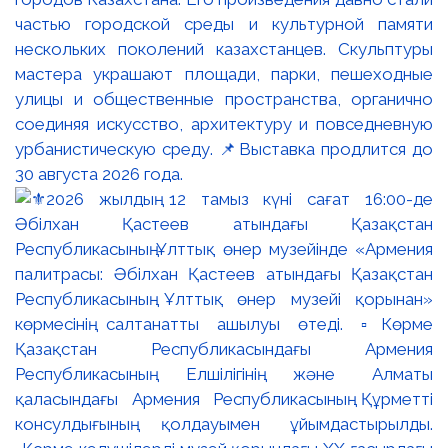
частью городской среды и культурной памяти
нескольких поколений казахстанцев. Скульптуры
мастера украшают площади, парки, пешеходные
улицы и общественные пространства, органично
соединяя искусство, архитектуру и повседневную
урбанистическую среду. 📌Выставка продлится до
30 августа 2026 года.