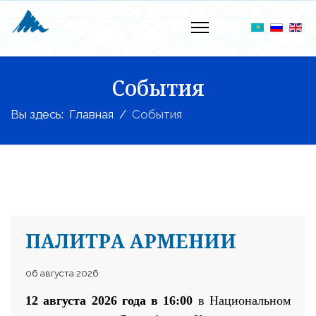
События
Вы здесь:
Главная
События
ПАЛИТРА АРМЕНИИ
06 августа 2026
12 августа 2026 года в 16:00
в Национальном