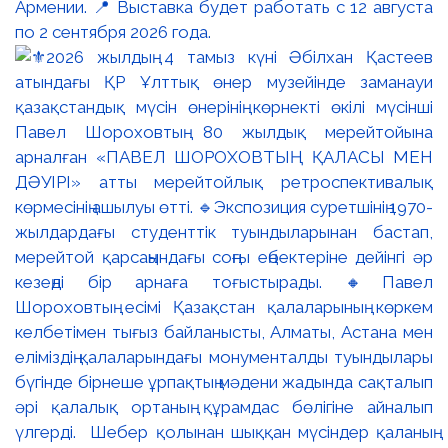
Армении. 📍 Выставка будет работать с 12 августа
по 2 сентября 2026 года.