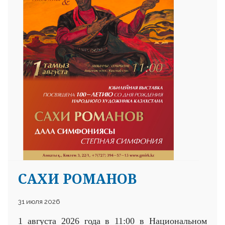
САХИ РОМАНОВ
31 июля 2026
1 августа 2026 года в 11:00 в Национальном