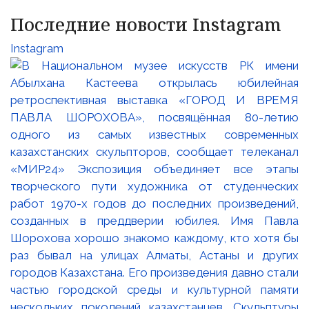
Последние новости Instagram
Instagram