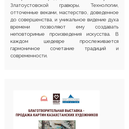
Златоустовской гравюры. Технологии,
отточенные веками, мастерство, доведенное
до совершенства, и уникальное видение духа
времени позволяют ему создавать
неповторимые произведения искусства. В
каждом шедевре прослеживается
гармоничное сочетание традиций и
современности.