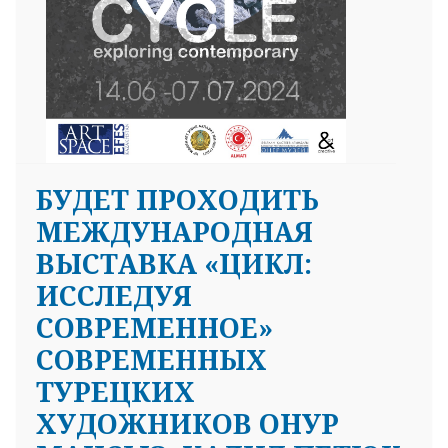
БУДЕТ ПРОХОДИТЬ
МЕЖДУНАРОДНАЯ
ВЫСТАВКА «ЦИКЛ:
ИССЛЕДУЯ
СОВРЕМЕННОЕ»
СОВРЕМЕННЫХ
ТУРЕЦКИХ
ХУДОЖНИКОВ ОНУР