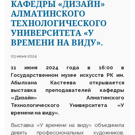
КАФЕДРЫ «ДИЗАЙН»
АЛМАТИНСКОГО
ТЕХНОЛОГИЧЕСКОГО
УНИВЕРСИТЕТА «У
ВРЕМЕНИ НА ВИДУ».
03 июня 2024
11 июня 2024 года в 16:00 в
Государственном музее искусств РК им.
Абылхана Кастеева открывается
выставка преподавателей кафедры
«Дизайн» Алматинского
Технологического Университета
«У
времени на виду».
Выставка «У времени на виду» объединила
девять профессиональных художников,