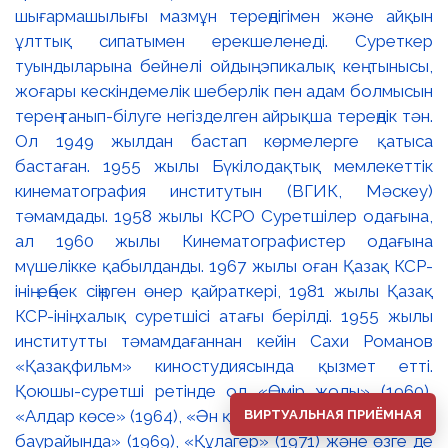
ВИРТУАЛЬНАЯ ПРИЁМНАЯ