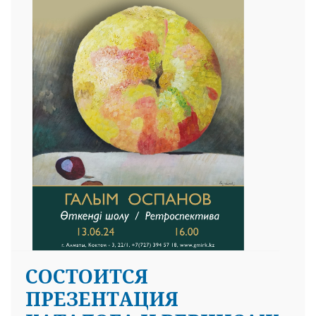
СОСТОИТСЯ
ПРЕЗЕНТАЦИЯ