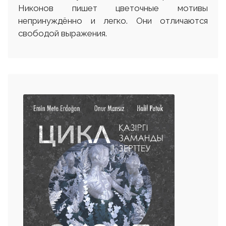
Никонов пишет цветочные мотивы
непринуждённо и легко. Они отличаются
свободой выражения.