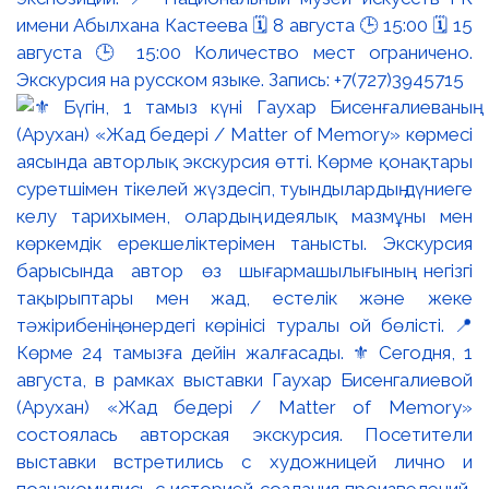
имени Абылхана Кастеева 🗓 8 августа 🕒 15:00 🗓 15
августа 🕒 15:00 Количество мест ограничено.
Экскурсия на русском языке. Запись: +7(727)3945715