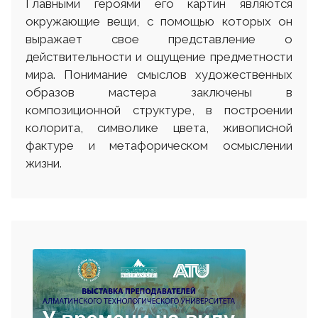
Главными героями его картин являются
окружающие вещи, с помощью которых он
выражает свое представление о
действительности и ощущение предметности
мира. Понимание смыслов художественных
образов мастера заключены в
композиционной структуре, в построении
колорита, символике цвета, живописной
фактуре и метафорическом осмыслении
жизни.