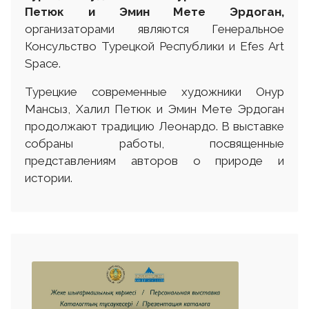
Петюк и Эмин Мете Эрдоган,
организаторами являются Генеральное
Консульство Турецкой Республики и Efes Art
Space.
Турецкие современные художники Онур
Мансыз, Халил Петюк и Эмин Мете Эрдоган
продолжают традицию Леонардо. В выставке
собраны работы, посвященные
представлениям авторов о природе и
истории.