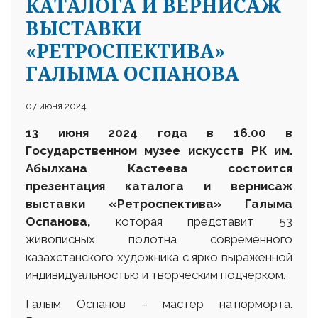
КАТАЛОГА И ВЕРНИСАЖ
ВЫСТАВКИ
«РЕТРОСПЕКТИВА»
ГАЛЫМА ОСПАНОВА
07 июня 2024
13 июня 2024 года в 16.00 в
Государственном музее искусств РК им.
Абылхана Кастеева состоится
презентация каталога и вернисаж
выставки «Ретроспектива» Галыма
Оспанова,
которая представит 53
живописных полотна современного
казахстанского художника с ярко выраженной
индивидуальностью и творческим подчерком.
Галым Оспанов – мастер натюрморта.