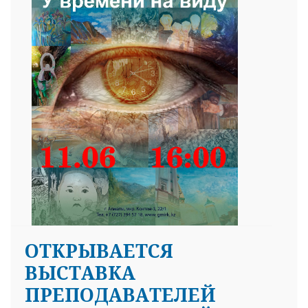
ОТКРЫВАЕТСЯ
ВЫСТАВКА
ПРЕПОДАВАТЕЛЕЙ