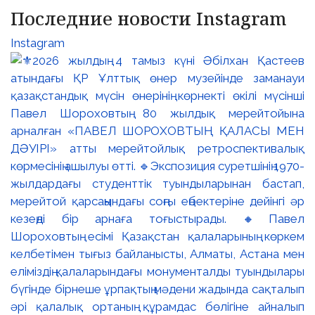
Последние новости Instagram
Instagram