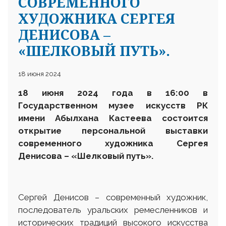
СОВРЕМЕННОГО
ХУДОЖНИКА СЕРГЕЯ
ДЕНИСОВА –
«ШЕЛКОВЫЙ ПУТЬ».
18 июня 2024
18 июня 2024 года в 16:00 в
Государственном музее искусств
РК
имени Абылхана Кастеева состоится
открытие персональной выставки
современного художника
Сергея
Денисова
– «Шелковый путь»
.
Сергей Денисов – современный художник,
последователь уральских ремесленников и
исторических традиций высокого искусства