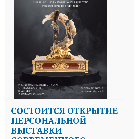
25 23 97
СОСТОИТСЯ ОТКРЫТИЕ
ПЕРСОНАЛЬНОЙ
ВЫСТАВКИ