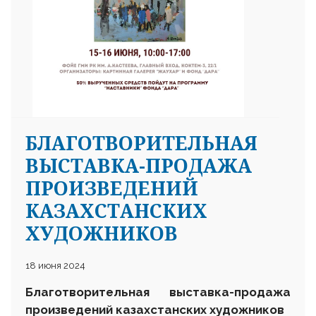
БЛАГОТВОРИТЕЛЬНАЯ
ВЫСТАВКА-ПРОДАЖА
ПРОИЗВЕДЕНИЙ
КАЗАХСТАНСКИХ
ХУДОЖНИКОВ
18 июня 2024
Благотворительная выставка-продажа
произведений казахстанских художников