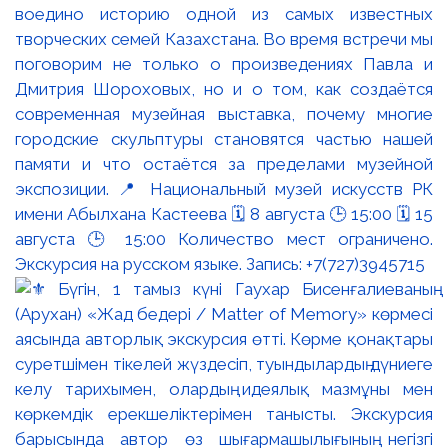
воедино историю одной из самых известных
творческих семей Казахстана. Во время встречи мы
поговорим не только о произведениях Павла и
Дмитрия Шороховых, но и о том, как создаётся
современная музейная выставка, почему многие
городские скульптуры становятся частью нашей
памяти и что остаётся за пределами музейной
экспозиции. 📍 Национальный музей искусств РК
имени Абылхана Кастеева 🗓 8 августа 🕒 15:00 🗓 15
августа 🕒 15:00 Количество мест ограничено.
Экскурсия на русском языке. Запись: +7(727)3945715