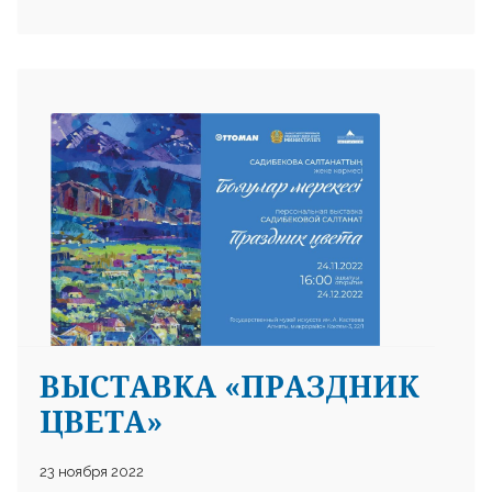
ВЫСТАВКА «ПРАЗДНИК
ЦВЕТА»
23 ноября 2022