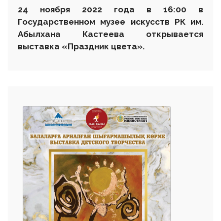
24 ноября 2022 года в 16:00 в
Государственном музее искусств РК им.
Абылхана Кастеева открывается
выставка
«
Праздник цвета
»
.