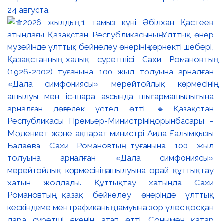
24 августа.