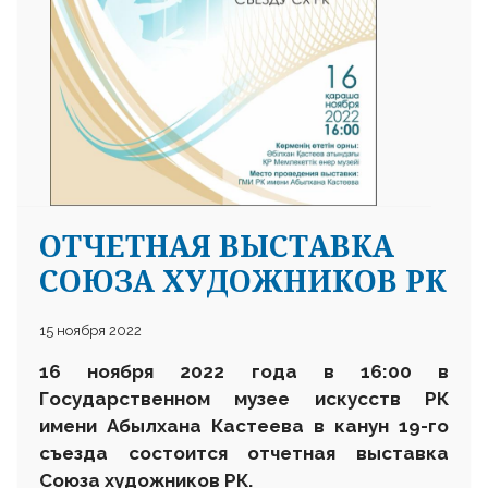
ОТЧЕТНАЯ ВЫСТАВКА
СОЮЗА ХУДОЖНИКОВ РК
15 ноября 2022
16 ноября 2022 года в 16:00 в
Государственном музее искусств РК
имени Абылхана Кастеева в канун 19-го
съезда состоится отчетная выставка
Союза художников РК.