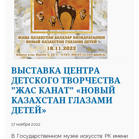
ВЫСТАВКА ЦЕНТРА
ДЕТСКОГО ТВОРЧЕСТВА
"ЖАС КАНАТ" «НОВЫЙ
КАЗАХСТАН ГЛАЗАМИ
ДЕТЕЙ»
17 ноября 2022
В Государственном музее искусств РК имени