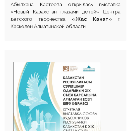
Абылхана Кастеева открылась выставка
«Новый Казахстан глазами детей» Центра
детского творчества
«Жас Канат»
г.
Каскелен Алматинской области.