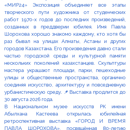
В Национальном музее искусств РК имени
Абылхана Кастеева открылась юбилейная
ретроспективная выставка «ГОРОД И ВРЕМЯ
ПАВЛА ШОРОХОВА», посвящённая 80-летию