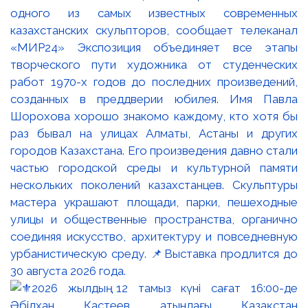
одного из самых известных современных
казахстанских скульпторов, сообщает телеканал
«МИР24» Экспозиция объединяет все этапы
творческого пути художника от студенческих
работ 1970-х годов до последних произведений,
созданных в преддверии юбилея. Имя Павла
Шорохова хорошо знакомо каждому, кто хотя бы
раз бывал на улицах Алматы, Астаны и других
городов Казахстана. Его произведения давно стали
частью городской среды и культурной памяти
нескольких поколений казахстанцев. Скульптуры
мастера украшают площади, парки, пешеходные
улицы и общественные пространства, органично
соединяя искусство, архитектуру и повседневную
урбанистическую среду. 📌Выставка продлится до
30 августа 2026 года.