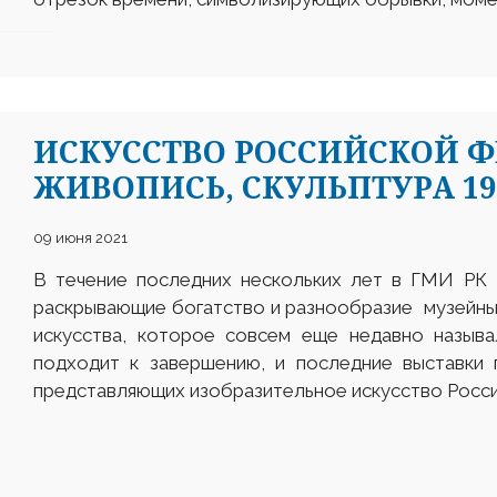
ИСКУССТВО РОССИЙСКОЙ 
ЖИВОПИСЬ, СКУЛЬПТУРА 19
09 июня 2021
В течение последних нескольких лет в ГМИ РК 
раскрывающие богатство и разнообразие музейн
искусства, которое совсем еще недавно называ
подходит к завершению, и последние выставки 
представляющих изобразительное искусство Росс