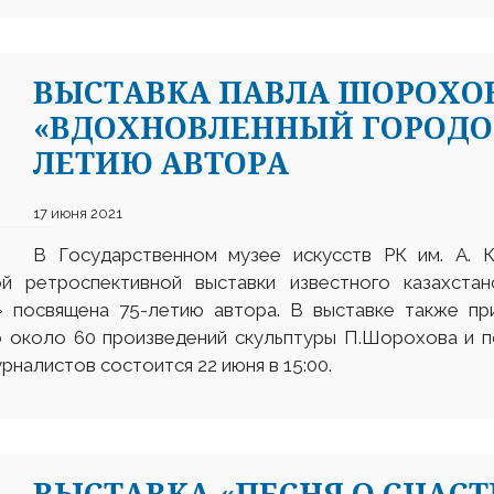
ВЫСТАВКА ПАВЛА ШОРОХО
«ВДОХНОВЛЕННЫЙ ГОРОДОМ
ЛЕТИЮ АВТОРА
17 июня 2021
В Государственном музее искусств РК им. А. К
й ретроспективной выставки известного казахстан
 посвящена 75-летию автора. В выставке также пр
 около 60 произведений скульптуры П.Шорохова и п
налистов состоится 22 июня в 15:00.
ВЫСТАВКА «ПЕСНЯ О СЧАСТЬЕ