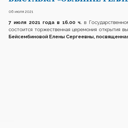
06 июля 2021
7 июля 2021 года в 16.00 ч.
в Государственно
состоится торжественная церемония открытия в
Бейсембиновой Елены Сергеевны, посвященная