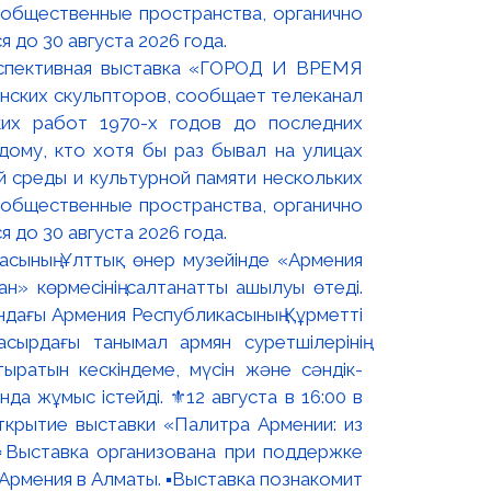
оспективная выставка «ГОРОД И ВРЕМЯ
нских скульпторов, сообщает телеканал
их работ 1970-х годов до последних
ому, кто хотя бы раз бывал на улицах
й среды и культурной памяти нескольких
 общественные пространства, органично
 до 30 августа 2026 года.