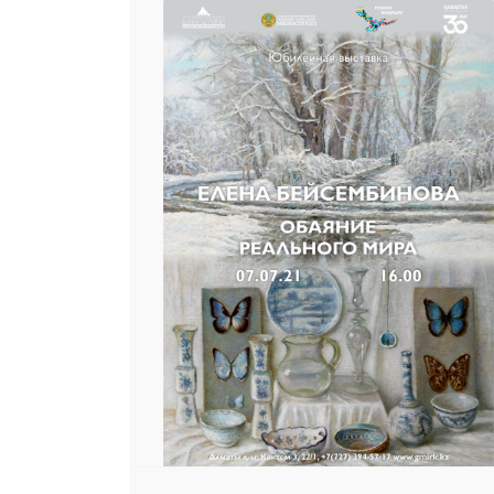
25 23 97