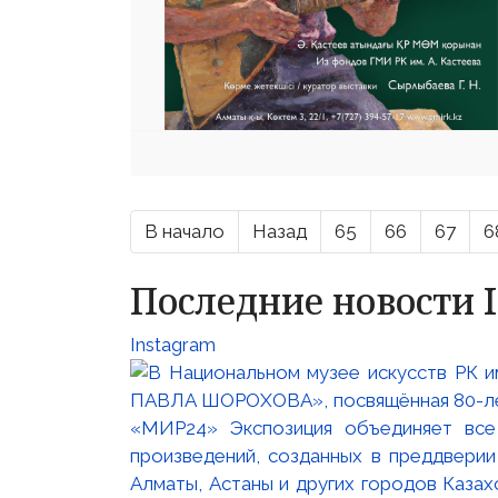
В начало
Назад
65
66
67
6
Последние новости 
Instagram