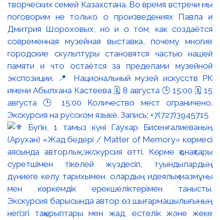
творческих семей Казахстана. Во время встречи мы
поговорим не только о произведениях Павла и
Дмитрия Шороховых, но и о том, как создаётся
современная музейная выставка, почему многие
городские скульптуры становятся частью нашей
памяти и что остаётся за пределами музейной
экспозиции. 📍 Национальный музей искусств РК
имени Абылхана Кастеева 🗓 8 августа 🕒 15:00 🗓 15
августа 🕒 15:00 Количество мест ограничено.
Экскурсия на русском языке. Запись: +7(727)3945715