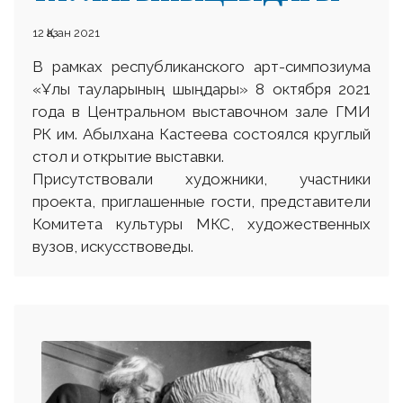
12 Қазан 2021
В рамках республиканского арт-симпозиума
«Ұлы тауларының шыңдары» 8 октября 2021
года в Центральном выставочном зале ГМИ
РК им. Абылхана Кастеева состоялся круглый
стол и открытие выставки.
Присутствовали художники, участники
проекта, приглашенные гости, представители
Комитета культуры МКС, художественных
вузов, искусствоведы.