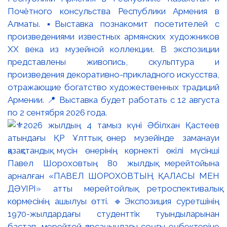
Почётного консульства Республики Армения в
Алматы. ▪️Выставка познакомит посетителей с
произведениями известных армянских художников
XX века из музейной коллекции. В экспозиции
представлены живопись, скульптура и
произведения декоративно-прикладного искусства,
отражающие богатство художественных традиций
Армении. 📍 Выставка будет работать с 12 августа
по 2 сентября 2026 года.