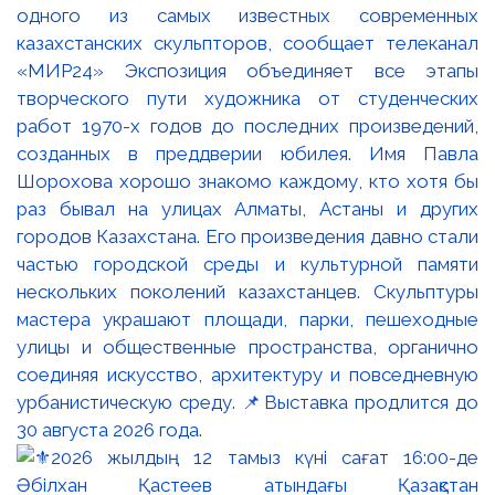
одного из самых известных современных
казахстанских скульпторов, сообщает телеканал
«МИР24» Экспозиция объединяет все этапы
творческого пути художника от студенческих
работ 1970-х годов до последних произведений,
созданных в преддверии юбилея. Имя Павла
Шорохова хорошо знакомо каждому, кто хотя бы
раз бывал на улицах Алматы, Астаны и других
городов Казахстана. Его произведения давно стали
частью городской среды и культурной памяти
нескольких поколений казахстанцев. Скульптуры
мастера украшают площади, парки, пешеходные
улицы и общественные пространства, органично
соединяя искусство, архитектуру и повседневную
урбанистическую среду. 📌Выставка продлится до
30 августа 2026 года.