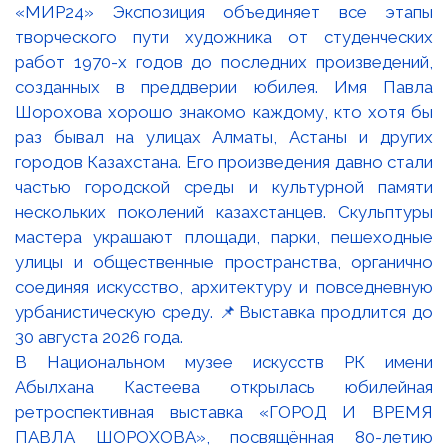
В Национальном музее искусств РК имени
Абылхана Кастеева открылась юбилейная
ретроспективная выставка «ГОРОД И ВРЕМЯ
ПАВЛА ШОРОХОВА», посвящённая 80-летию