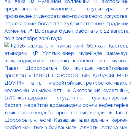
XX века из музейной коллекции. В экспозиции
представлены живопись, скульптура и
произведения декоративно-прикладного искусства,
отражающие богатство художественных традиций
Армении. 📍 Выставка будет работать с 12 августа
по 2 сентября 2026 года.