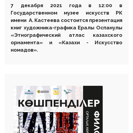
7 декабря 2021 года в 12:00 в
Государственном музее искусств РК
имени А. Кастеева состоится презентация
книг художника-графика Ералы Оспанулы
«Этнографический атлас казахского
орнамента» и «Казахи - Искусство
номадов».