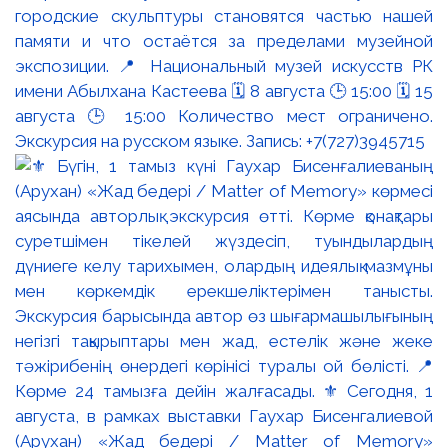
городские скульптуры становятся частью нашей
памяти и что остаётся за пределами музейной
экспозиции. 📍 Национальный музей искусств РК
имени Абылхана Кастеева 🗓 8 августа 🕒 15:00 🗓 15
августа 🕒 15:00 Количество мест ограничено.
Экскурсия на русском языке. Запись: +7(727)3945715