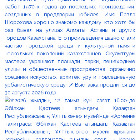
работ 1970-х годов до последних произведений,
созданных в преддверии юбилея. Имя Павла
Шорохова хорошо знакомо каждому, кто хотя бы
раз бывал на улицах Алматы, Астаны и других
городов Казахстана. Его произведения давно стали
частью городской среды и культурной памяти
нескольких поколений казахстанцев. Скульптуры
мастера украшают площади, парки, пешеходные
улицы и общественные пространства, органично
соединяя искусство, архитектуру и повседневную
урбанистическую среду. 📌Выставка продлится до
30 августа 2026 года.