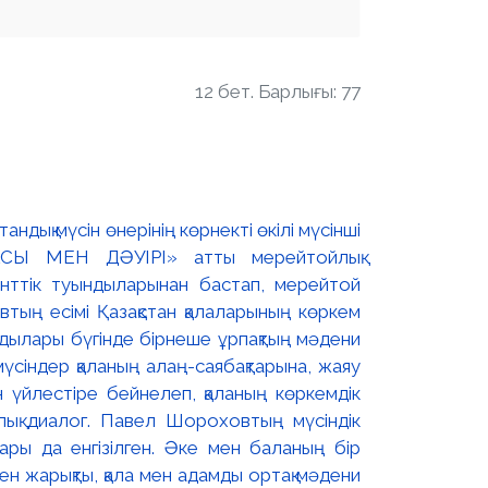
12 бет. Барлығы: 77