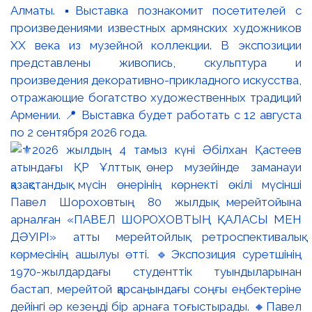
Алматы. ▪️Выставка познакомит посетителей с
произведениями известных армянских художников
XX века из музейной коллекции. В экспозиции
представлены живопись, скульптура и
произведения декоративно-прикладного искусства,
отражающие богатство художественных традиций
Армении. 📍 Выставка будет работать с 12 августа
по 2 сентября 2026 года.