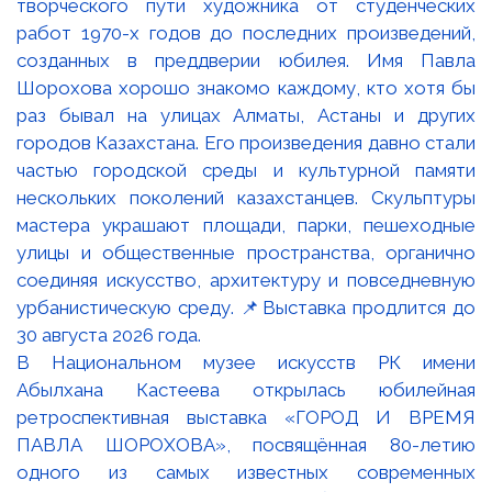
В Национальном музее искусств РК имени
Абылхана Кастеева открылась юбилейная
ретроспективная выставка «ГОРОД И ВРЕМЯ
ПАВЛА ШОРОХОВА», посвящённая 80-летию
одного из самых известных современных