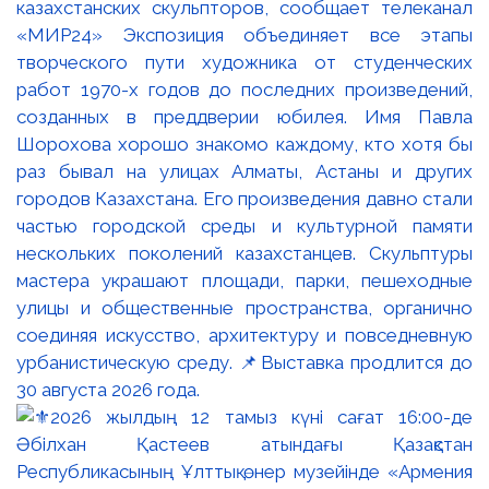
казахстанских скульпторов, сообщает телеканал
«МИР24» Экспозиция объединяет все этапы
творческого пути художника от студенческих
работ 1970-х годов до последних произведений,
созданных в преддверии юбилея. Имя Павла
Шорохова хорошо знакомо каждому, кто хотя бы
раз бывал на улицах Алматы, Астаны и других
городов Казахстана. Его произведения давно стали
частью городской среды и культурной памяти
нескольких поколений казахстанцев. Скульптуры
мастера украшают площади, парки, пешеходные
улицы и общественные пространства, органично
соединяя искусство, архитектуру и повседневную
урбанистическую среду. 📌Выставка продлится до
30 августа 2026 года.