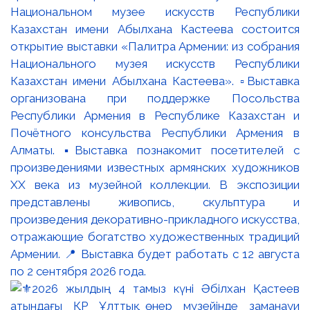
Национальном музее искусств Республики
Казахстан имени Абылхана Кастеева состоится
открытие выставки «Палитра Армении: из собрания
Национального музея искусств Республики
Казахстан имени Абылхана Кастеева». ▫️Выставка
организована при поддержке Посольства
Республики Армения в Республике Казахстан и
Почётного консульства Республики Армения в
Алматы. ▪️Выставка познакомит посетителей с
произведениями известных армянских художников
XX века из музейной коллекции. В экспозиции
представлены живопись, скульптура и
произведения декоративно-прикладного искусства,
отражающие богатство художественных традиций
Армении. 📍 Выставка будет работать с 12 августа
по 2 сентября 2026 года.