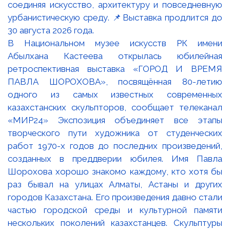
В Национальном музее искусств РК имени
Абылхана Кастеева открылась юбилейная
ретроспективная выставка «ГОРОД И ВРЕМЯ
ПАВЛА ШОРОХОВА», посвящённая 80-летию
одного из самых известных современных
казахстанских скульпторов, сообщает телеканал
«МИР24» Экспозиция объединяет все этапы
творческого пути художника от студенческих
работ 1970-х годов до последних произведений,
созданных в преддверии юбилея. Имя Павла
Шорохова хорошо знакомо каждому, кто хотя бы
раз бывал на улицах Алматы, Астаны и других
городов Казахстана. Его произведения давно стали
частью городской среды и культурной памяти
нескольких поколений казахстанцев. Скульптуры