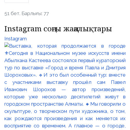
51 бет. Барлығы: 77
Instagram соңғы жаңалықтары
Instagram