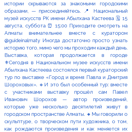
Выставка, которая продолжается в городе
⚜️Сегодня в Национальном музее искусств имени
Абылхана Кастеева состоялся первый кураторский
тур по выставке «Город и время Павла и Дмитрия
Шороховых». 🔹И это был особенный тур: вместе
с участниками выставку прошёл сам Павел
Иванович Шорохов — автор произведений,
которые уже несколько десятилетий живут в
городском пространстве Алматы. 🔸Мы говорили о
скульптуре, о творческом пути художника, о том,
как рождаются произведения и как меняется их