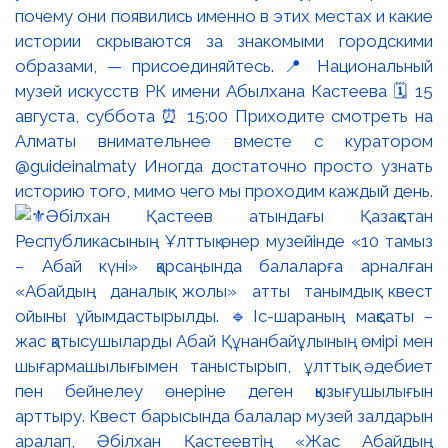
почему они появились именно в этих местах и какие
истории скрываются за знакомыми городскими
образами, — присоединяйтесь. 📍 Национальный
музей искусств РК имени Абылхана Кастеева 🗓 15
августа, суббота ⏰ 15:00 Приходите смотреть на
Алматы внимательнее вместе с куратором
@guideinalmaty Иногда достаточно просто узнать
историю того, мимо чего мы проходим каждый день.