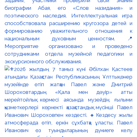
задания, участники проверили свои знания
биографии Абая, его «Слов назидания» и
поэтического наследия. Интеллектуальная игра
способствовала расширению кругозора детей и
формированию уважительного отношения к
национальным духовным ценностям. 📍
Мероприятие организовано и проведено
сотрудниками отдела музейной педагогики и
экскурсионного обслуживания.