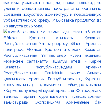
мастера украшают площади, парки, пешеходные
улицы и общественные пространства, органично
соединяя искусство, архитектуру и повседневную
урбанистическую среду. 📌Выставка продлится до
30 августа 2026 года.