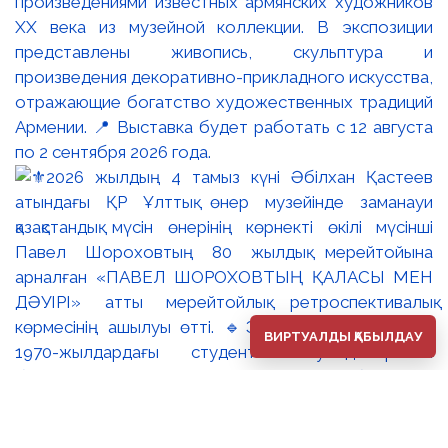
произведениями известных армянских художников
XX века из музейной коллекции. В экспозиции
представлены живопись, скульптура и
произведения декоративно-прикладного искусства,
отражающие богатство художественных традиций
Армении. 📍 Выставка будет работать с 12 августа
по 2 сентября 2026 года.
ВИРТУАЛДЫ ҚАБЫЛДАУ