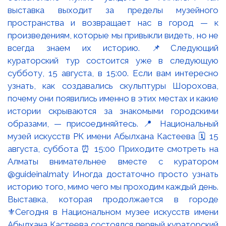
Выставка, которая продолжается в городе
⚜️Сегодня в Национальном музее искусств имени
Абылхана Кастеева состоялся первый кураторский