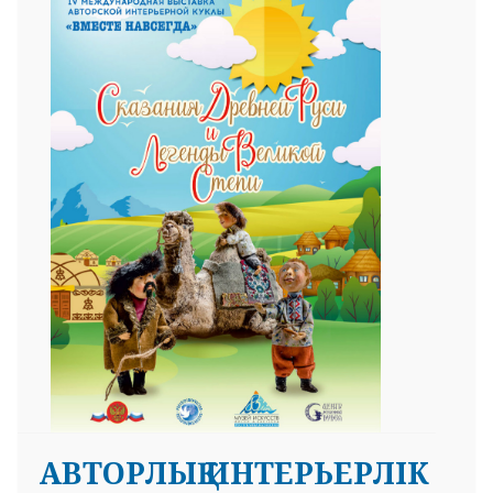
АВТОРЛЫҚ ИНТЕРЬЕРЛІК