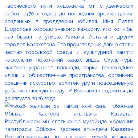
творческого пути художника от студенческих
работ 1970-х годов до последних произведений,
созданных в преддверии юбилея. Имя Павла
Шорохова хорошо знакомо каждому, кто хотя бы
раз бывал на улицах Алматы, Астаны и других
городов Казахстана. Его произведения давно стали
частью городской среды и культурной памяти
нескольких поколений казахстанцев. Скульптуры
мастера украшают площади, парки, пешеходные
улицы и общественные пространства, органично
соединяя искусство, архитектуру и повседневную
урбанистическую среду. 📌Выставка продлится до
30 августа 2026 года.