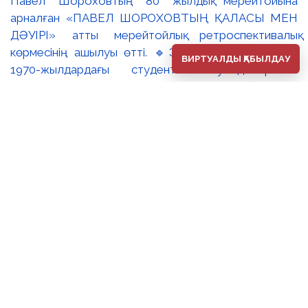
ВИРТУАЛДЫ ҚАБЫЛДАУ