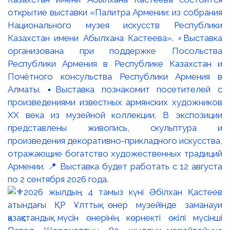
открытие выставки «Палитра Армении: из собрания
Национального музея искусств Республики
Казахстан имени Абылхана Кастеева». ▫️Выставка
организована при поддержке Посольства
Республики Армения в Республике Казахстан и
Почётного консульства Республики Армения в
Алматы. ▪️Выставка познакомит посетителей с
произведениями известных армянских художников
XX века из музейной коллекции. В экспозиции
представлены живопись, скульптура и
произведения декоративно-прикладного искусства,
отражающие богатство художественных традиций
Армении. 📍 Выставка будет работать с 12 августа
по 2 сентября 2026 года.