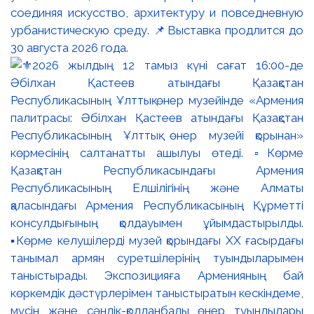
соединяя искусство, архитектуру и повседневную
урбанистическую среду. 📌Выставка продлится до
30 августа 2026 года.