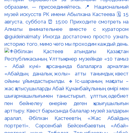
образами, — присоединяйтесь. 📍 Национальный
музей искусств РК имени Абылхана Кастеева 🗓 15
августа, суббота ⏰ 15:00 Приходите смотреть на
Алматы внимательнее вместе с куратором
@guideinalmaty Иногда достаточно просто узнать
историю того, мимо чего мы проходим каждый день.