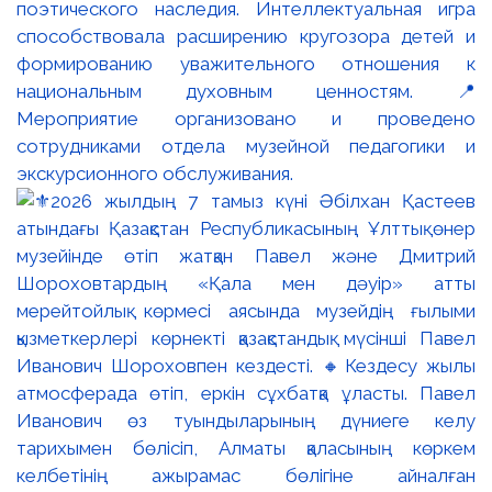
поэтического наследия. Интеллектуальная игра
способствовала расширению кругозора детей и
формированию уважительного отношения к
национальным духовным ценностям. 📍
Мероприятие организовано и проведено
сотрудниками отдела музейной педагогики и
экскурсионного обслуживания.