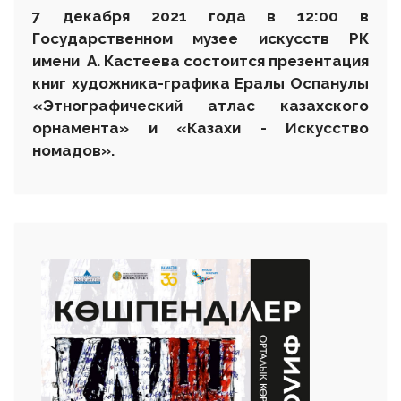
7 декабря 2021 года в 12:00 в
Государственном музее искусств РК
имени А. Кастеева состоится презентация
книг художника-графика Ералы Оспанулы
«Этнографический атлас казахского
орнамента» и «Казахи - Искусство
номадов».