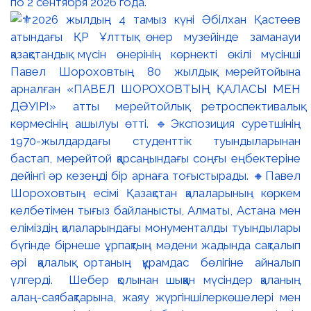
по 2 сентября 2026 года.