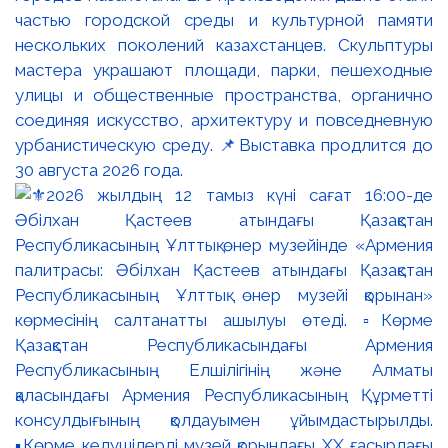
частью городской среды и культурной памяти
нескольких поколений казахстанцев. Скульптуры
мастера украшают площади, парки, пешеходные
улицы и общественные пространства, органично
соединяя искусство, архитектуру и повседневную
урбанистическую среду. 📌Выставка продлится до
30 августа 2026 года.