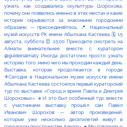
Выставка, которая продолжается в городе
⚜️Сегодня в Национальном музее искусств имени
Абылхана Кастеева состоялся первый кураторский
тур по выставке «Город и время Павла и Дмитрия
Шороховых». 🔹И это был особенный тур: вместе
с участниками выставку прошёл сам Павел
Иванович Шорохов — автор произведений,
которые уже несколько десятилетий живут в
городском пространстве Алматы. 🔸Мы говорили о