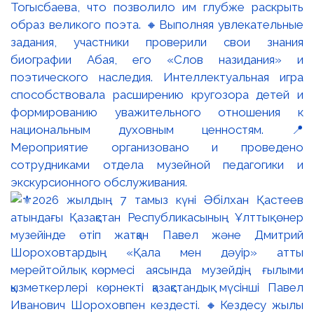
Тогысбаева, что позволило им глубже раскрыть
образ великого поэта. 🔸Выполняя увлекательные
задания, участники проверили свои знания
биографии Абая, его «Слов назидания» и
поэтического наследия. Интеллектуальная игра
способствовала расширению кругозора детей и
формированию уважительного отношения к
национальным духовным ценностям. 📍
Мероприятие организовано и проведено
сотрудниками отдела музейной педагогики и
экскурсионного обслуживания.