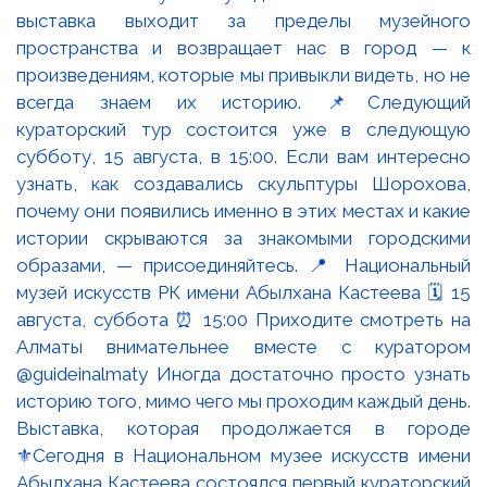
Выставка, которая продолжается в городе
⚜️Сегодня в Национальном музее искусств имени
Абылхана Кастеева состоялся первый кураторский