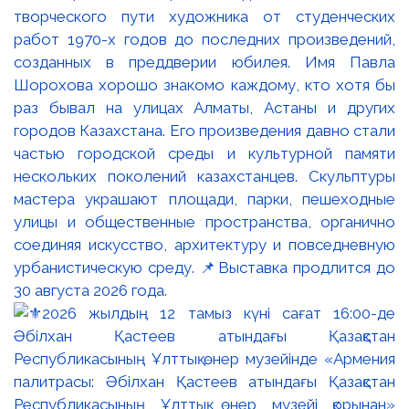
творческого пути художника от студенческих
работ 1970-х годов до последних произведений,
созданных в преддверии юбилея. Имя Павла
Шорохова хорошо знакомо каждому, кто хотя бы
раз бывал на улицах Алматы, Астаны и других
городов Казахстана. Его произведения давно стали
частью городской среды и культурной памяти
нескольких поколений казахстанцев. Скульптуры
мастера украшают площади, парки, пешеходные
улицы и общественные пространства, органично
соединяя искусство, архитектуру и повседневную
урбанистическую среду. 📌Выставка продлится до
30 августа 2026 года.