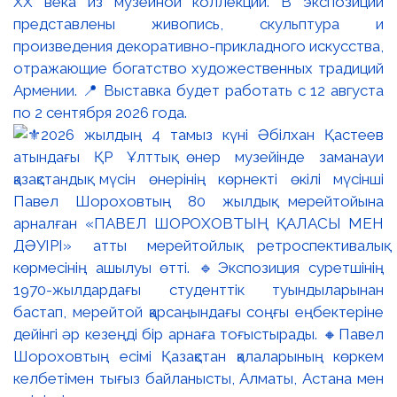
XX века из музейной коллекции. В экспозиции
представлены живопись, скульптура и
произведения декоративно-прикладного искусства,
отражающие богатство художественных традиций
Армении. 📍 Выставка будет работать с 12 августа
по 2 сентября 2026 года.