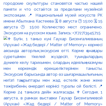
городские скульптуры становятся частью нашей
памяти и что остаётся за пределами музейной
экспозиции. 📍 Национальный музей искусств РК
имени Абылхана Кастеева 🗓 8 августа 🕒 15:00 🗓 15
августа 🕒 15:00 Количество мест ограничено.
Экскурсия на русском языке. Запись: +7(727)3945715