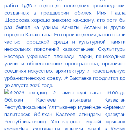
работ 1970-х годов до последних произведений,
созданных в преддверии юбилея. Имя Павла
Шорохова хорошо знакомо каждому, кто хотя бы
раз бывал на улицах Алматы, Астаны и других
городов Казахстана. Его произведения давно стали
частью городской среды и культурной памяти
нескольких поколений казахстанцев. Скульптуры
мастера украшают площади, парки, пешеходные
улицы и общественные пространства, органично
соединяя искусство, архитектуру и повседневную
урбанистическую среду. 📌Выставка продлится до
30 августа 2026 года.