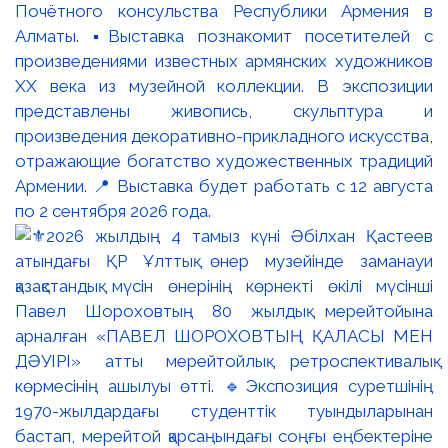
Почётного консульства Республики Армения в
Алматы. ▪️Выставка познакомит посетителей с
произведениями известных армянских художников
XX века из музейной коллекции. В экспозиции
представлены живопись, скульптура и
произведения декоративно-прикладного искусства,
отражающие богатство художественных традиций
Армении. 📍 Выставка будет работать с 12 августа
по 2 сентября 2026 года.