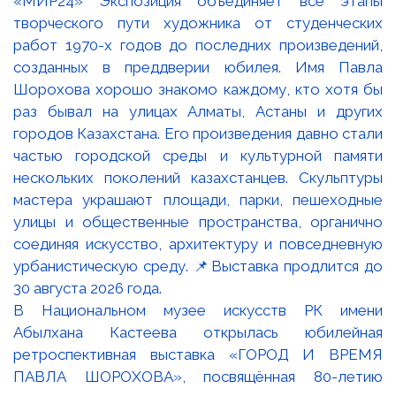
В Национальном музее искусств РК имени
Абылхана Кастеева открылась юбилейная
ретроспективная выставка «ГОРОД И ВРЕМЯ
ПАВЛА ШОРОХОВА», посвящённая 80-летию