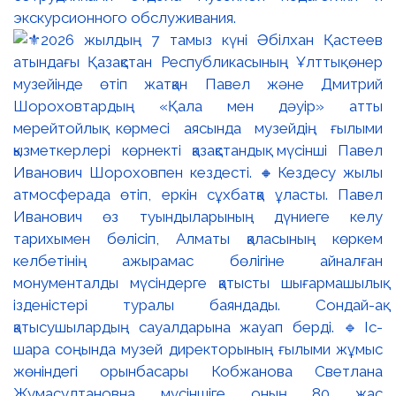
экскурсионного обслуживания.