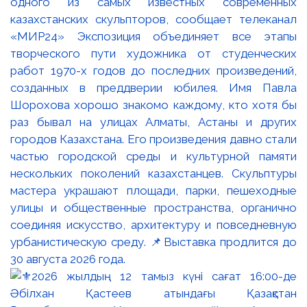
одного из самых известных современных
казахстанских скульпторов, сообщает телеканал
«МИР24» Экспозиция объединяет все этапы
творческого пути художника от студенческих
работ 1970-х годов до последних произведений,
созданных в преддверии юбилея. Имя Павла
Шорохова хорошо знакомо каждому, кто хотя бы
раз бывал на улицах Алматы, Астаны и других
городов Казахстана. Его произведения давно стали
частью городской среды и культурной памяти
нескольких поколений казахстанцев. Скульптуры
мастера украшают площади, парки, пешеходные
улицы и общественные пространства, органично
соединяя искусство, архитектуру и повседневную
урбанистическую среду. 📌Выставка продлится до
30 августа 2026 года.