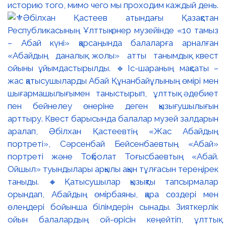
историю того, мимо чего мы проходим каждый день.