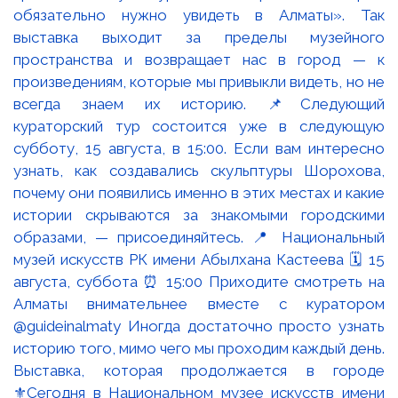
Выставка, которая продолжается в городе
⚜️Сегодня в Национальном музее искусств имени