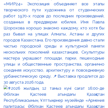
«МИР24» Экспозиция объединяет все этапы
творческого пути художника от студенческих
работ 1970-х годов до последних произведений,
созданных в преддверии юбилея. Имя Павла
Шорохова хорошо знакомо каждому, кто хотя бы
раз бывал на улицах Алматы, Астаны и других
городов Казахстана. Его произведения давно стали
частью городской среды и культурной памяти
нескольких поколений казахстанцев. Скульптуры
мастера украшают площади, парки, пешеходные
улицы и общественные пространства, органично
соединяя искусство, архитектуру и повседневную
урбанистическую среду. 📌Выставка продлится до
30 августа 2026 года.