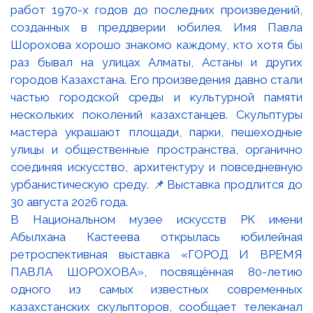
В Национальном музее искусств РК имени
Абылхана Кастеева открылась юбилейная
ретроспективная выставка «ГОРОД И ВРЕМЯ
ПАВЛА ШОРОХОВА», посвящённая 80-летию
одного из самых известных современных
казахстанских скульпторов, сообщает телеканал