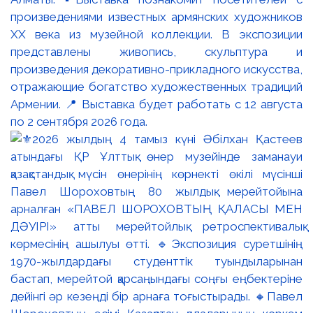
произведениями известных армянских художников
XX века из музейной коллекции. В экспозиции
представлены живопись, скульптура и
произведения декоративно-прикладного искусства,
отражающие богатство художественных традиций
Армении. 📍 Выставка будет работать с 12 августа
по 2 сентября 2026 года.