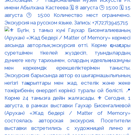
имени Абылхана Кастеева 🗓 8 августа 🕒 15:00 🗓 15
августа 🕒 15:00 Количество мест ограничено.
Экскурсия на русском языке. Запись: +7(727)3945715