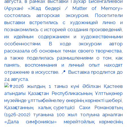
августа, в рамках выставки Гаухар Бисенгалиевой
(Арухан) «Жад бедері / Matter of Memory»
состоялась авторская экскурсия. Посетители
выставки встретились с художницей лично и
познакомились с историей создания произведений,
их идейным содержанием и художественными
особенностями. В ходе экскурсии автор
рассказала об основных темах своего творчества,
а также поделилась размышлениями о том, как
память, воспоминания и личный опыт находят
отражение в искусстве. 📍 Выставка продлится до
24 августа.