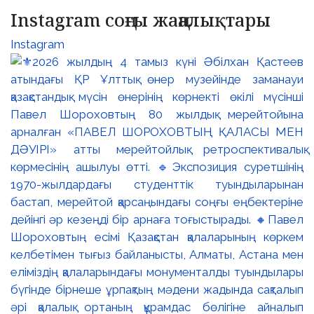
Instagram соңғы жаңалықтары
Instagram