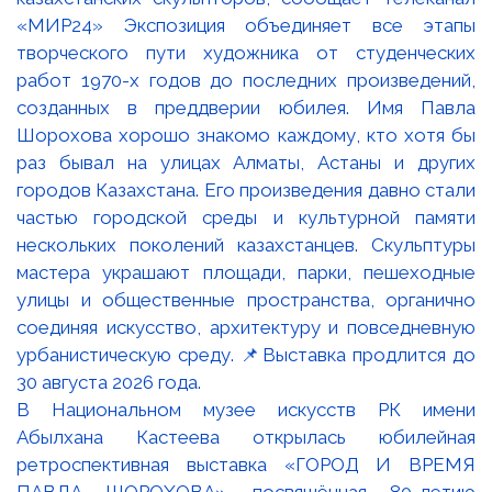
В Национальном музее искусств РК имени
Абылхана Кастеева открылась юбилейная
ретроспективная выставка «ГОРОД И ВРЕМЯ