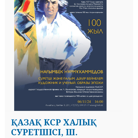
ҚАЗАҚ КСР ХАЛЫҚ
СУРЕТШІСІ, Ш.