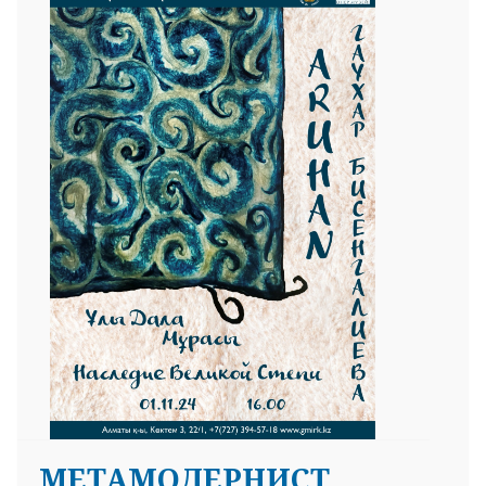
MЕТАМОДЕРНИСТ