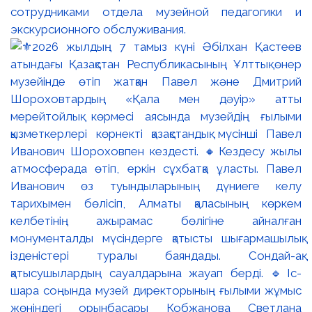
сотрудниками отдела музейной педагогики и
экскурсионного обслуживания.