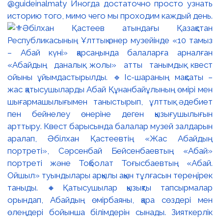
@guideinalmaty Иногда достаточно просто узнать
историю того, мимо чего мы проходим каждый день.