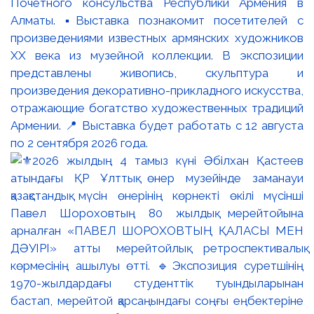
Почётного консульства Республики Армения в
Алматы. ▪️Выставка познакомит посетителей с
произведениями известных армянских художников
XX века из музейной коллекции. В экспозиции
представлены живопись, скульптура и
произведения декоративно-прикладного искусства,
отражающие богатство художественных традиций
Армении. 📍 Выставка будет работать с 12 августа
по 2 сентября 2026 года.