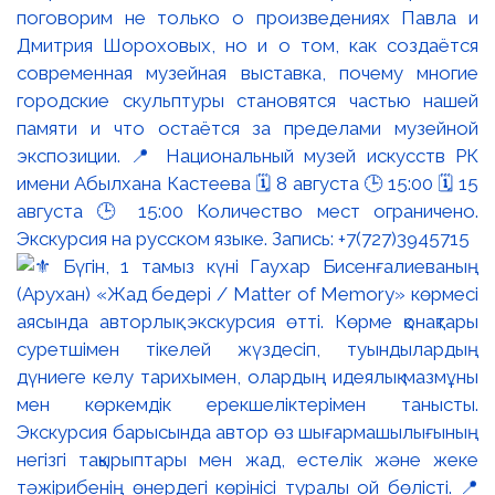
поговорим не только о произведениях Павла и
Дмитрия Шороховых, но и о том, как создаётся
современная музейная выставка, почему многие
городские скульптуры становятся частью нашей
памяти и что остаётся за пределами музейной
экспозиции. 📍 Национальный музей искусств РК
имени Абылхана Кастеева 🗓 8 августа 🕒 15:00 🗓 15
августа 🕒 15:00 Количество мест ограничено.
Экскурсия на русском языке. Запись: +7(727)3945715