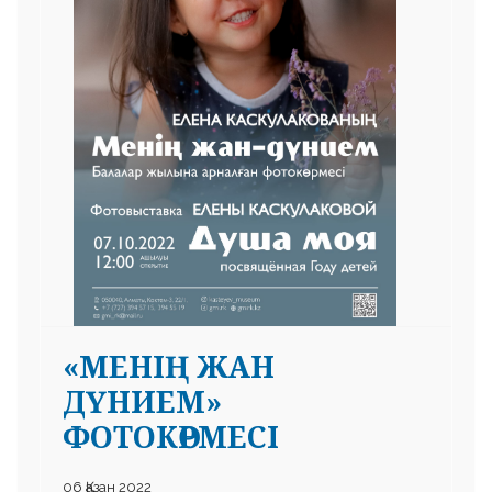
«МЕНІҢ ЖАН
ДҮНИЕМ»
ФОТОКӨРМЕСІ
06 Қазан 2022