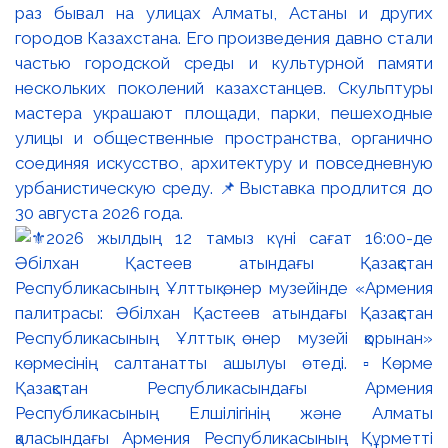
раз бывал на улицах Алматы, Астаны и других
городов Казахстана. Его произведения давно стали
частью городской среды и культурной памяти
нескольких поколений казахстанцев. Скульптуры
мастера украшают площади, парки, пешеходные
улицы и общественные пространства, органично
соединяя искусство, архитектуру и повседневную
урбанистическую среду. 📌Выставка продлится до
30 августа 2026 года.