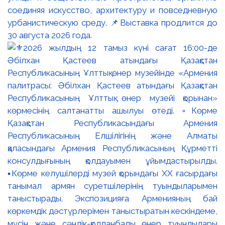
соединяя искусство, архитектуру и повседневную
урбанистическую среду. 📌Выставка продлится до
30 августа 2026 года.