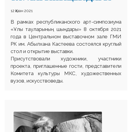
12 Қазан 2021
В рамках республиканского арт-симпозиума
«Ұлы тауларының шыңдары» 8 октября 2021
года в Центральном выставочном зале ГМИ
РК им. Абылхана Кастеева состоялся круглый
стол и открытие выставки.
Присутствовали художники, участники
проекта, приглашенные гости, представители
Комитета культуры МКС, художественных
вузов, искусствоведы.