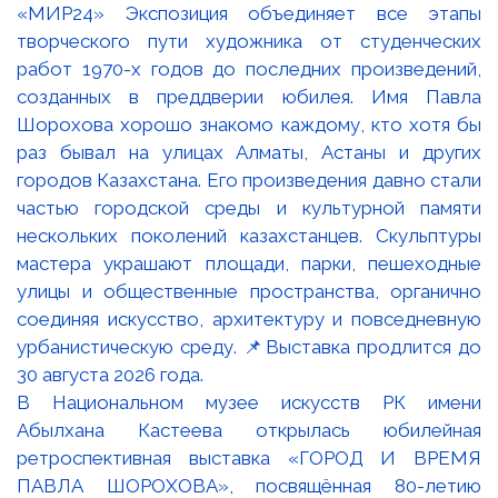
В Национальном музее искусств РК имени
Абылхана Кастеева открылась юбилейная
ретроспективная выставка «ГОРОД И ВРЕМЯ
ПАВЛА ШОРОХОВА», посвящённая 80-летию