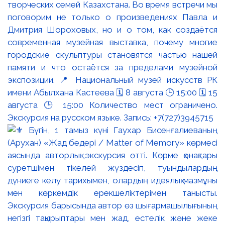
творческих семей Казахстана. Во время встречи мы
поговорим не только о произведениях Павла и
Дмитрия Шороховых, но и о том, как создаётся
современная музейная выставка, почему многие
городские скульптуры становятся частью нашей
памяти и что остаётся за пределами музейной
экспозиции. 📍 Национальный музей искусств РК
имени Абылхана Кастеева 🗓 8 августа 🕒 15:00 🗓 15
августа 🕒 15:00 Количество мест ограничено.
Экскурсия на русском языке. Запись: +7(727)3945715