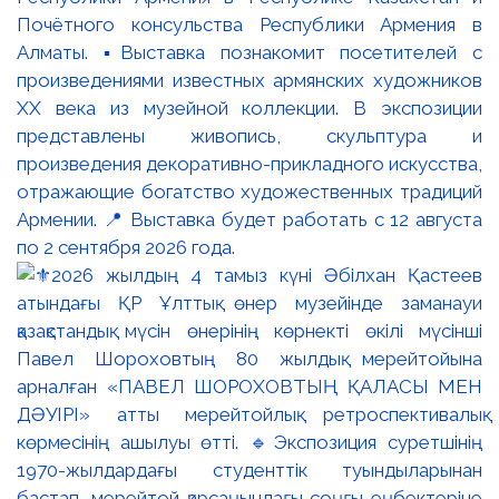
Почётного консульства Республики Армения в
Алматы. ▪️Выставка познакомит посетителей с
произведениями известных армянских художников
XX века из музейной коллекции. В экспозиции
представлены живопись, скульптура и
произведения декоративно-прикладного искусства,
отражающие богатство художественных традиций
Армении. 📍 Выставка будет работать с 12 августа
по 2 сентября 2026 года.