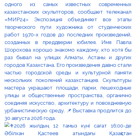
одного из самых известных современных
казахстанских скульпторов, сообщает телеканал
«МИР24» Экспозиция объединяет все этапы
творческого пути художника от студенческих
работ 1970-х годов до последних произведений,
созданных в преддверии юбилея. Имя Павла
Шорохова хорошо знакомо каждому, кто хотя бы
раз бывал на улицах Алматы, Астаны и других
городов Казахстана. Его произведения давно стали
частью городской среды и культурной памяти
нескольких поколений казахстанцев. Скульптуры
мастера украшают площади, парки, пешеходные
улицы и общественные пространства, органично
соединяя искусство, архитектуру и повседневную
урбанистическую среду. 📌Выставка продлится до
30 августа 2026 года.