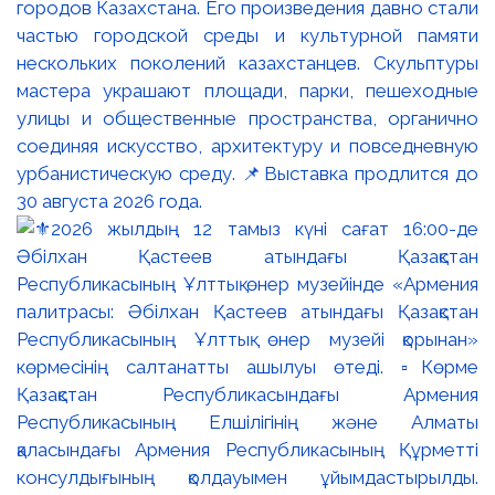
городов Казахстана. Его произведения давно стали
частью городской среды и культурной памяти
нескольких поколений казахстанцев. Скульптуры
мастера украшают площади, парки, пешеходные
улицы и общественные пространства, органично
соединяя искусство, архитектуру и повседневную
урбанистическую среду. 📌Выставка продлится до
30 августа 2026 года.