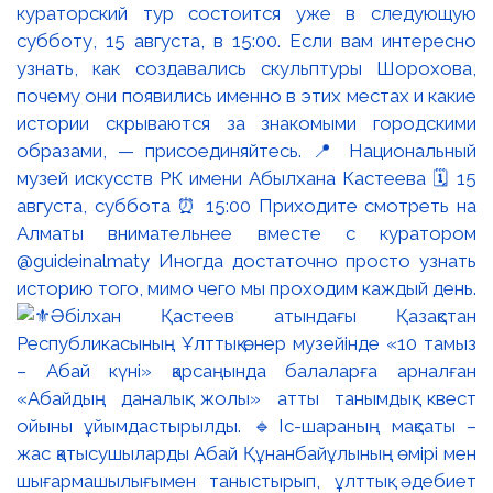
кураторский тур состоится уже в следующую
субботу, 15 августа, в 15:00. Если вам интересно
узнать, как создавались скульптуры Шорохова,
почему они появились именно в этих местах и какие
истории скрываются за знакомыми городскими
образами, — присоединяйтесь. 📍 Национальный
музей искусств РК имени Абылхана Кастеева 🗓 15
августа, суббота ⏰ 15:00 Приходите смотреть на
Алматы внимательнее вместе с куратором
@guideinalmaty Иногда достаточно просто узнать
историю того, мимо чего мы проходим каждый день.