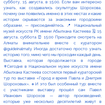
Выставка, которая продолжается в городе
⚜️Сегодня в Национальном музее искусств имени
Абылхана Кастеева состоялся первый кураторский
тур по выставке «Город и время Павла и Дмитрия
Шороховых». 🔹И это был особенный тур: вместе
с участниками выставку прошёл сам Павел
Иванович Шорохов — автор произведений,
которые уже несколько десятилетий живут в