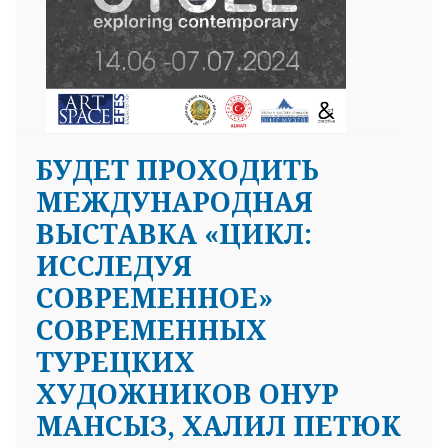
БУДЕТ ПРОХОДИТЬ
МЕЖДУНАРОДНАЯ
ВЫСТАВКА «ЦИКЛ:
ИССЛЕДУЯ
СОВРЕМЕННОЕ»
СОВРЕМЕННЫХ
ТУРЕЦКИХ
ХУДОЖНИКОВ ОНУР
МАНСЫЗ, ХАЛИЛ ПЕТЮК