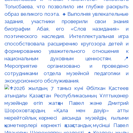
Тогысбаева, что позволило им глубже раскрыть
образ великого поэта. 🔸Выполняя увлекательные
задания, участники проверили свои знания
биографии Абая, его «Слов назидания» и
поэтического наследия. Интеллектуальная игра
способствовала расширению кругозора детей и
формированию уважительного отношения к
национальным духовным ценностям. 📍
Мероприятие организовано и проведено
сотрудниками отдела музейной педагогики и
экскурсионного обслуживания.