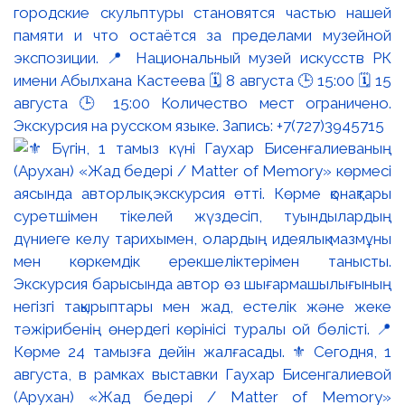
городские скульптуры становятся частью нашей
памяти и что остаётся за пределами музейной
экспозиции. 📍 Национальный музей искусств РК
имени Абылхана Кастеева 🗓 8 августа 🕒 15:00 🗓 15
августа 🕒 15:00 Количество мест ограничено.
Экскурсия на русском языке. Запись: +7(727)3945715