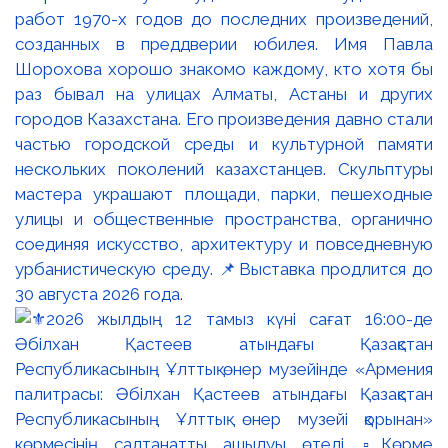
работ 1970-х годов до последних произведений,
созданных в преддверии юбилея. Имя Павла
Шорохова хорошо знакомо каждому, кто хотя бы
раз бывал на улицах Алматы, Астаны и других
городов Казахстана. Его произведения давно стали
частью городской среды и культурной памяти
нескольких поколений казахстанцев. Скульптуры
мастера украшают площади, парки, пешеходные
улицы и общественные пространства, органично
соединяя искусство, архитектуру и повседневную
урбанистическую среду. 📌Выставка продлится до
30 августа 2026 года.