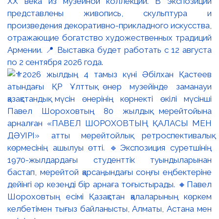
XX века из музейной коллекции. В экспозиции
представлены живопись, скульптура и
произведения декоративно-прикладного искусства,
отражающие богатство художественных традиций
Армении. 📍 Выставка будет работать с 12 августа
по 2 сентября 2026 года.