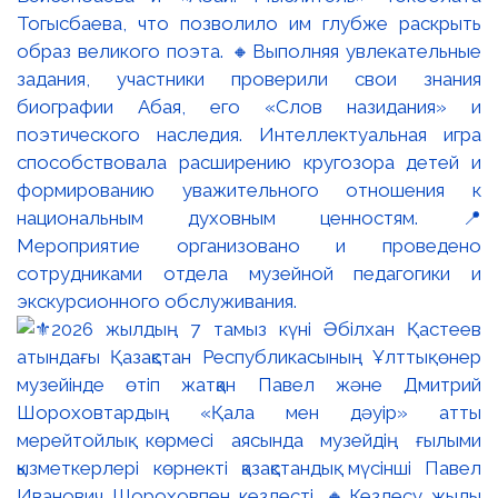
Тогысбаева, что позволило им глубже раскрыть
образ великого поэта. 🔸Выполняя увлекательные
задания, участники проверили свои знания
биографии Абая, его «Слов назидания» и
поэтического наследия. Интеллектуальная игра
способствовала расширению кругозора детей и
формированию уважительного отношения к
национальным духовным ценностям. 📍
Мероприятие организовано и проведено
сотрудниками отдела музейной педагогики и
экскурсионного обслуживания.