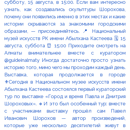
Выставка, которая продолжается в городе
⚜️Сегодня в Национальном музее искусств имени
Абылхана Кастеева состоялся первый кураторский
тур по выставке «Город и время Павла и Дмитрия
Шороховых». 🔹И это был особенный тур: вместе
с участниками выставку прошёл сам Павел
Иванович Шорохов — автор произведений,
которые уже несколько десятилетий живут в