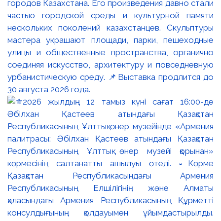
городов Казахстана. Его произведения давно стали
частью городской среды и культурной памяти
нескольких поколений казахстанцев. Скульптуры
мастера украшают площади, парки, пешеходные
улицы и общественные пространства, органично
соединяя искусство, архитектуру и повседневную
урбанистическую среду. 📌Выставка продлится до
30 августа 2026 года.