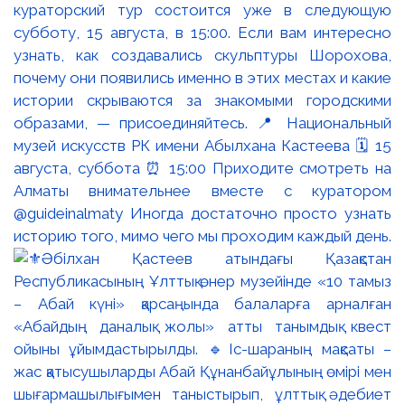
кураторский тур состоится уже в следующую
субботу, 15 августа, в 15:00. Если вам интересно
узнать, как создавались скульптуры Шорохова,
почему они появились именно в этих местах и какие
истории скрываются за знакомыми городскими
образами, — присоединяйтесь. 📍 Национальный
музей искусств РК имени Абылхана Кастеева 🗓 15
августа, суббота ⏰ 15:00 Приходите смотреть на
Алматы внимательнее вместе с куратором
@guideinalmaty Иногда достаточно просто узнать
историю того, мимо чего мы проходим каждый день.