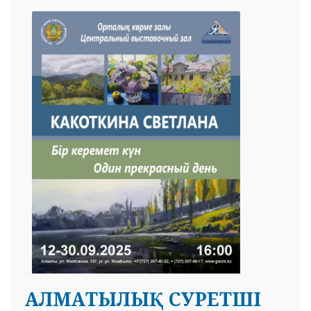
АЛМАТЫЛЫҚ СУРЕТШІ