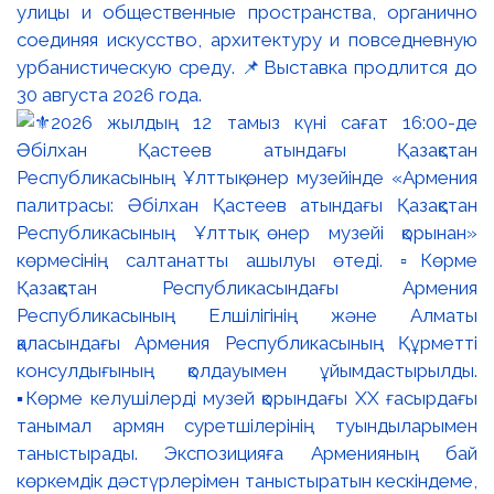
улицы и общественные пространства, органично
соединяя искусство, архитектуру и повседневную
урбанистическую среду. 📌Выставка продлится до
30 августа 2026 года.