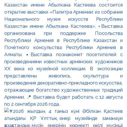
Казахстан имени Абылхана Кастеева состоится
открытие выставки «Палитра Армении: из собрания
Национального музея искусств Республики
Казахстан имени Абылхана Кастеева». ▫️Выставка
организована при поддержке Посольства
Республики Армения в Республике Казахстан и
Почётного консульства Республики Армения в
Алматы. ▪️Выставка познакомит посетителей с
произведениями известных армянских художников
XX века из музейной коллекции. В экспозиции
представлены живопись, скульптура и
произведения декоративно-прикладного искусства,
отражающие богатство художественных традиций
Армении. 📍 Выставка будет работать с 12 августа
по 2 сентября 2026 года.