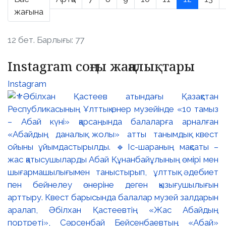
жағына
12 бет. Барлығы: 77
Instagram соңғы жаңалықтары
Instagram