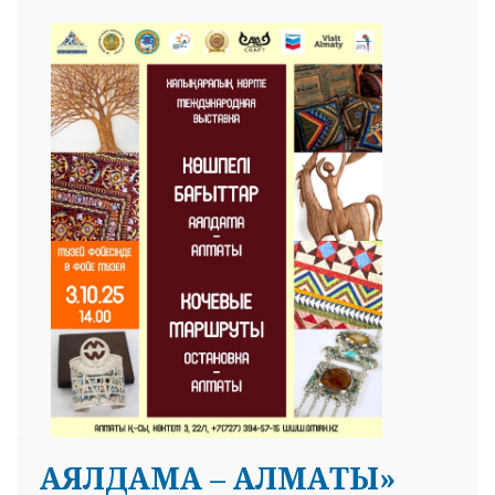
АЯЛДАМА – АЛМАТЫ»