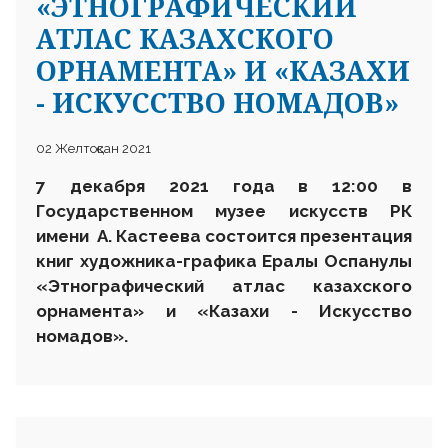
«ЭТНОГРАФИЧЕСКИЙ
АТЛАС КАЗАХСКОГО
ОРНАМЕНТА» И «КАЗАХИ
- ИСКУССТВО НОМАДОВ»
02 Желтоқсан 2021
7 декабря 2021 года в 12:00 в
Государственном музее искусств РК
имени А. Кастеева состоится презентация
книг художника-графика Ералы Оспанулы
«Этнографический атлас казахского
орнамента» и «Казахи - Искусство
номадов».