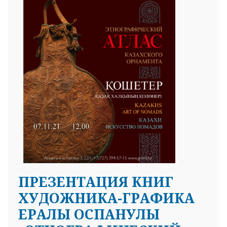
 23 97
ПРЕЗЕНТАЦИЯ КНИГ
ХУДОЖНИКА-ГРАФИКА
ЕРАЛЫ ОСПАНУЛЫ