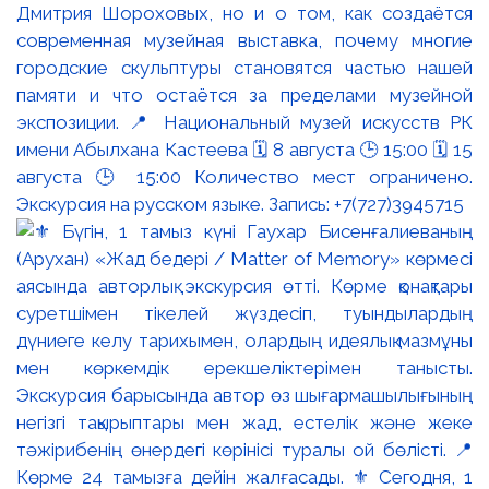
Дмитрия Шороховых, но и о том, как создаётся
современная музейная выставка, почему многие
городские скульптуры становятся частью нашей
памяти и что остаётся за пределами музейной
экспозиции. 📍 Национальный музей искусств РК
имени Абылхана Кастеева 🗓 8 августа 🕒 15:00 🗓 15
августа 🕒 15:00 Количество мест ограничено.
Экскурсия на русском языке. Запись: +7(727)3945715