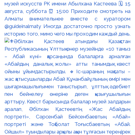
музей искусств РК имени Абылхана Кастеева 🗓 15
августа, суббота ⏰ 15:00 Приходите смотреть на
Алматы внимательнее вместе с куратором
@guideinalmaty Иногда достаточно просто узнать
историю того, мимо чего мы проходим каждый день.