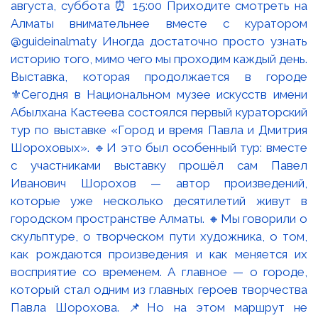
Выставка, которая продолжается в городе
⚜️Сегодня в Национальном музее искусств имени
Абылхана Кастеева состоялся первый кураторский
тур по выставке «Город и время Павла и Дмитрия
Шороховых». 🔹И это был особенный тур: вместе
с участниками выставку прошёл сам Павел
Иванович Шорохов — автор произведений,
которые уже несколько десятилетий живут в
городском пространстве Алматы. 🔸Мы говорили о
скульптуре, о творческом пути художника, о том,
как рождаются произведения и как меняется их
восприятие со временем. А главное — о городе,
который стал одним из главных героев творчества
Павла Шорохова. 📌Но на этом маршрут не