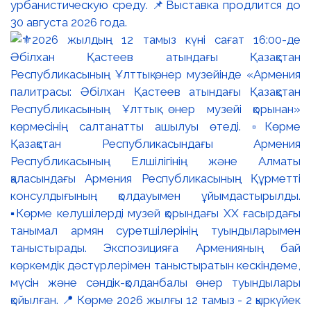
урбанистическую среду. 📌Выставка продлится до
30 августа 2026 года.