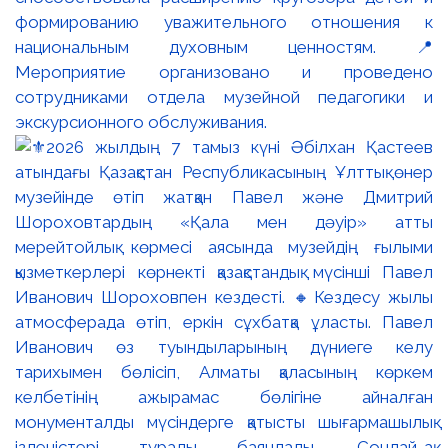
формированию уважительного отношения к
национальным духовным ценностям. 📍
Мероприятие организовано и проведено
сотрудниками отдела музейной педагогики и
экскурсионного обслуживания.