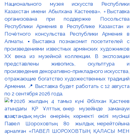
Национального музея искусств Республики
Казахстан имени Абылхана Кастеева». ▫️Выставка
организована при поддержке Посольства
Республики Армения в Республике Казахстан и
Почётного консульства Республики Армения в
Алматы. ▪️Выставка познакомит посетителей с
произведениями известных армянских художников
XX века из музейной коллекции. В экспозиции
представлены живопись, скульптура и
произведения декоративно-прикладного искусства,
отражающие богатство художественных традиций
Армении. 📍 Выставка будет работать с 12 августа
по 2 сентября 2026 года.