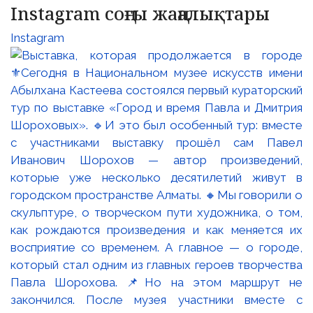
Instagram соңғы жаңалықтары
Instagram