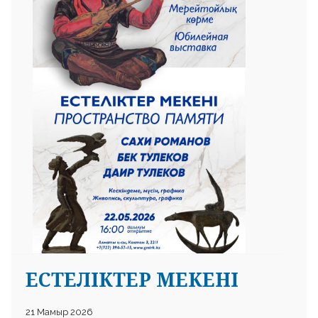
ЕСТЕЛІКТЕР МЕКЕНІ
21 Мамыр 2026