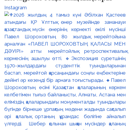
Instagram