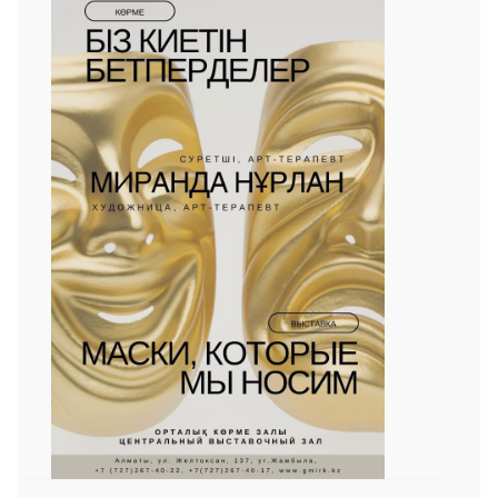
 23 97