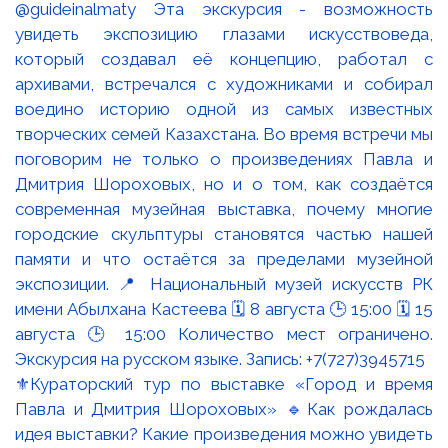
⚜️Кураторский тур по выставке «Город и время
Павла и Дмитрия Шороховых» 🔹Как рождалась
идея выставки? Какие произведения можно увидеть