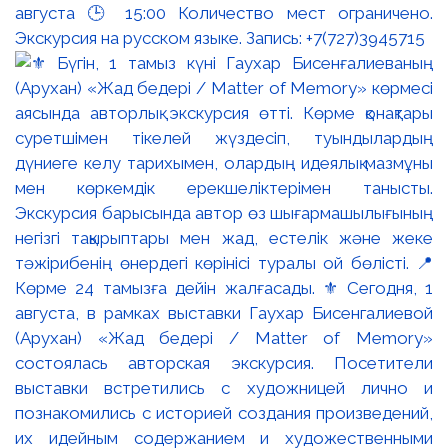
августа 🕒 15:00 Количество мест ограничено.
Экскурсия на русском языке. Запись: +7(727)3945715