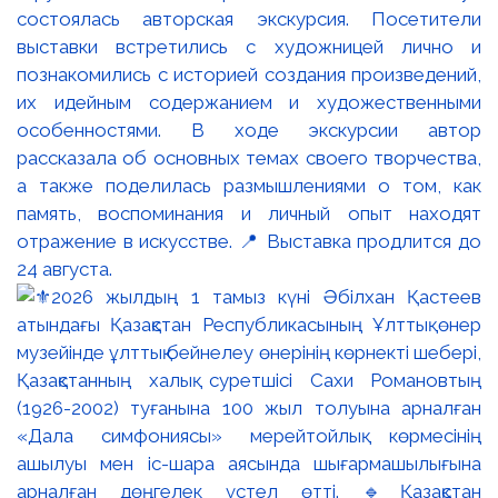
состоялась авторская экскурсия. Посетители
выставки встретились с художницей лично и
познакомились с историей создания произведений,
их идейным содержанием и художественными
особенностями. В ходе экскурсии автор
рассказала об основных темах своего творчества,
а также поделилась размышлениями о том, как
память, воспоминания и личный опыт находят
отражение в искусстве. 📍 Выставка продлится до
24 августа.