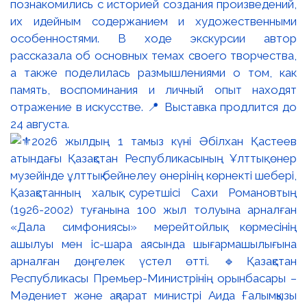
познакомились с историей создания произведений,
их идейным содержанием и художественными
особенностями. В ходе экскурсии автор
рассказала об основных темах своего творчества,
а также поделилась размышлениями о том, как
память, воспоминания и личный опыт находят
отражение в искусстве. 📍 Выставка продлится до
24 августа.