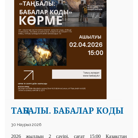
 23 97
ТАҢБАЛЫ. БАБАЛАР КОДЫ
30 Наурыз 2026
2026 жылдың 2 сәуірі, сағат 15:00 Қазақстан