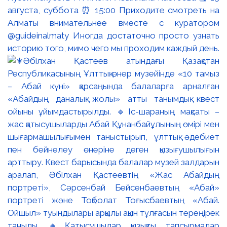
августа, суббота ⏰ 15:00 Приходите смотреть на
Алматы внимательнее вместе с куратором
@guideinalmaty Иногда достаточно просто узнать
историю того, мимо чего мы проходим каждый день.