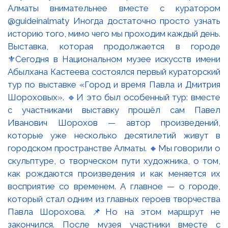
Выставка, которая продолжается в городе
⚜️Сегодня в Национальном музее искусств имени
Абылхана Кастеева состоялся первый кураторский
тур по выставке «Город и время Павла и Дмитрия
Шороховых». 🔹И это был особенный тур: вместе
с участниками выставку прошёл сам Павел
Иванович Шорохов — автор произведений,
которые уже несколько десятилетий живут в
городском пространстве Алматы. 🔸Мы говорили о
скульптуре, о творческом пути художника, о том,
как рождаются произведения и как меняется их
восприятие со временем. А главное — о городе,
который стал одним из главных героев творчества
Павла Шорохова. 📌Но на этом маршрут не
закончился. После музея участники вместе с