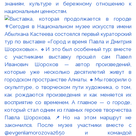
знаниям, культуре и бережному отношению к
национальным ценностям.