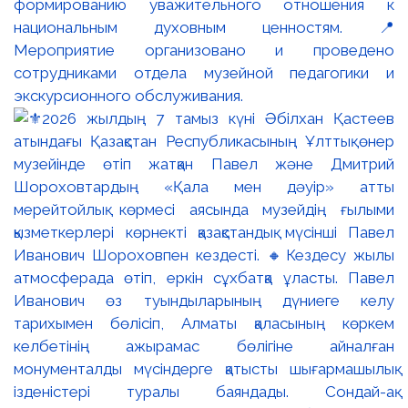
формированию уважительного отношения к
национальным духовным ценностям. 📍
Мероприятие организовано и проведено
сотрудниками отдела музейной педагогики и
экскурсионного обслуживания.