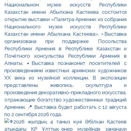
Национальном музее искусств Республики
Казахстан имени Абылхана Кастеева состоится
открытие выставки «Палитра Армении: из собрания
Национального музея искусств Республики
Казахстан имени Абылхана Кастеева». ▫️Выставка
организована при поддержке Посольства
Республики Армения в Республике Казахстан и
Почётного консульства Республики Армения в
Алматы. ▪️Выставка познакомит посетителей с
произведениями известных армянских художников
XX века из музейной коллекции. В экспозиции
представлены живопись, скульптура и
произведения декоративно-прикладного искусства,
отражающие богатство художественных традиций
Армении. 📍 Выставка будет работать с 12 августа
по 2 сентября 2026 года.