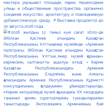
мастера украшают площади, парки, пешеходные
улицы и общественные пространства, органично
соединяя искусство, архитектуру и повседневную
урбанистическую среду. 📌Выставка продлится до
30 августа 2026 года.