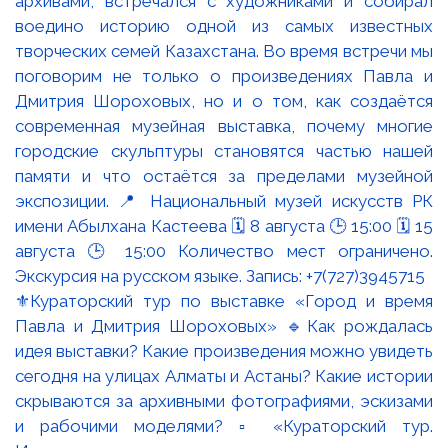
⚜️Кураторский тур по выставке «Город и время
Павла и Дмитрия Шороховых» 🔹Как рождалась
идея выставки? Какие произведения можно увидеть
сегодня на улицах Алматы и Астаны? Какие истории
скрываются за архивными фотографиями, эскизами
и рабочими моделями? ▫️ «Кураторский тур.