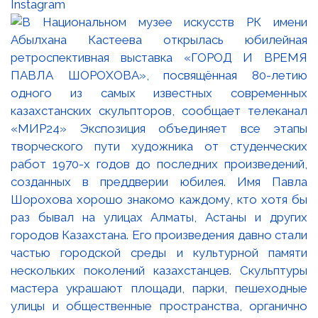
Instagram