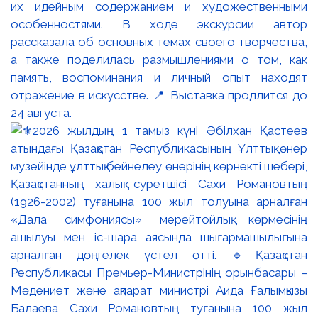
их идейным содержанием и художественными
особенностями. В ходе экскурсии автор
рассказала об основных темах своего творчества,
а также поделилась размышлениями о том, как
память, воспоминания и личный опыт находят
отражение в искусстве. 📍 Выставка продлится до
24 августа.