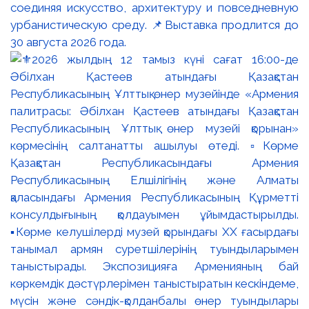
соединяя искусство, архитектуру и повседневную
урбанистическую среду. 📌Выставка продлится до
30 августа 2026 года.