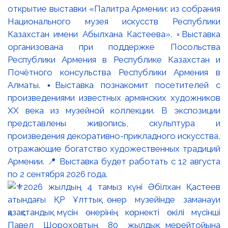
открытие выставки «Палитра Армении: из собрания
Национального музея искусств Республики
Казахстан имени Абылхана Кастеева». ▫️Выставка
организована при поддержке Посольства
Республики Армения в Республике Казахстан и
Почётного консульства Республики Армения в
Алматы. ▪️Выставка познакомит посетителей с
произведениями известных армянских художников
XX века из музейной коллекции. В экспозиции
представлены живопись, скульптура и
произведения декоративно-прикладного искусства,
отражающие богатство художественных традиций
Армении. 📍 Выставка будет работать с 12 августа
по 2 сентября 2026 года.