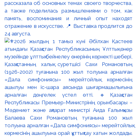
рассказала об основных темах своего творчества,
а также поделилась размышлениями о том, как
память, воспоминания и личный опыт находят
отражение в искусстве. 📍 Выставка продлится до
24 августа.