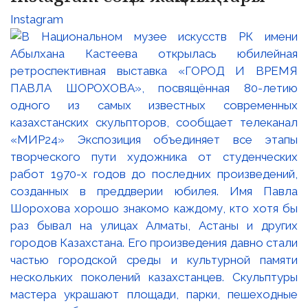
Instagram