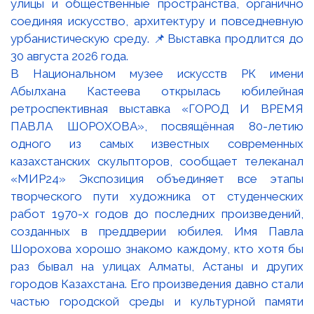
В Национальном музее искусств РК имени
Абылхана Кастеева открылась юбилейная
ретроспективная выставка «ГОРОД И ВРЕМЯ
ПАВЛА ШОРОХОВА», посвящённая 80-летию
одного из самых известных современных
казахстанских скульпторов, сообщает телеканал
«МИР24» Экспозиция объединяет все этапы
творческого пути художника от студенческих
работ 1970-х годов до последних произведений,
созданных в преддверии юбилея. Имя Павла
Шорохова хорошо знакомо каждому, кто хотя бы
раз бывал на улицах Алматы, Астаны и других
городов Казахстана. Его произведения давно стали
частью городской среды и культурной памяти