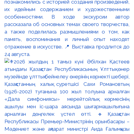
познакомились с историей создания произведений,
их идейным содержанием и художественными
особенностями. В ходе экскурсии автор
рассказала об основных темах своего творчества,
а также поделилась размышлениями о том, как
память, воспоминания и личный опыт находят
отражение в искусстве. 📍 Выставка продлится до
24 августа.