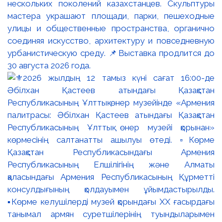
нескольких поколений казахстанцев. Скульптуры
мастера украшают площади, парки, пешеходные
улицы и общественные пространства, органично
соединяя искусство, архитектуру и повседневную
урбанистическую среду. 📌Выставка продлится до
30 августа 2026 года.