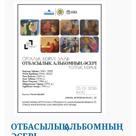
ОТБАСЫЛЫҚ АЛЬБОМНЫҢ