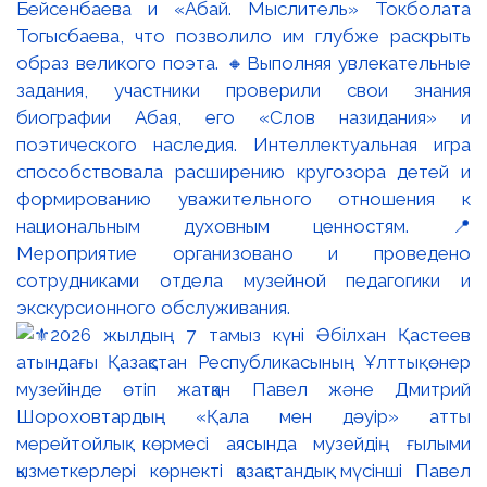
Бейсенбаева и «Абай. Мыслитель» Токболата
Тогысбаева, что позволило им глубже раскрыть
образ великого поэта. 🔸Выполняя увлекательные
задания, участники проверили свои знания
биографии Абая, его «Слов назидания» и
поэтического наследия. Интеллектуальная игра
способствовала расширению кругозора детей и
формированию уважительного отношения к
национальным духовным ценностям. 📍
Мероприятие организовано и проведено
сотрудниками отдела музейной педагогики и
экскурсионного обслуживания.