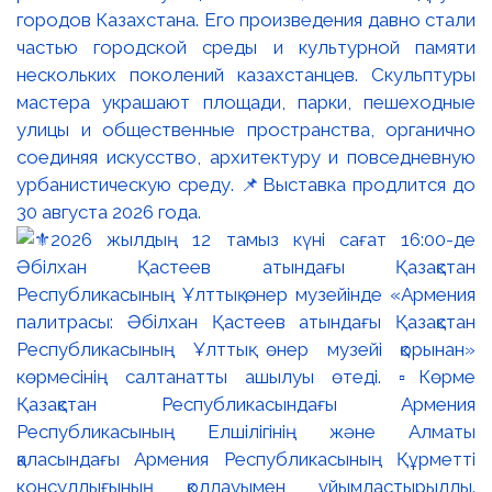
городов Казахстана. Его произведения давно стали
частью городской среды и культурной памяти
нескольких поколений казахстанцев. Скульптуры
мастера украшают площади, парки, пешеходные
улицы и общественные пространства, органично
соединяя искусство, архитектуру и повседневную
урбанистическую среду. 📌Выставка продлится до
30 августа 2026 года.