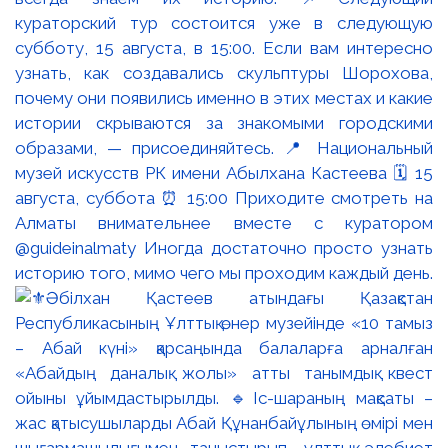
кураторский тур состоится уже в следующую
субботу, 15 августа, в 15:00. Если вам интересно
узнать, как создавались скульптуры Шорохова,
почему они появились именно в этих местах и какие
истории скрываются за знакомыми городскими
образами, — присоединяйтесь. 📍 Национальный
музей искусств РК имени Абылхана Кастеева 🗓 15
августа, суббота ⏰ 15:00 Приходите смотреть на
Алматы внимательнее вместе с куратором
@guideinalmaty Иногда достаточно просто узнать
историю того, мимо чего мы проходим каждый день.