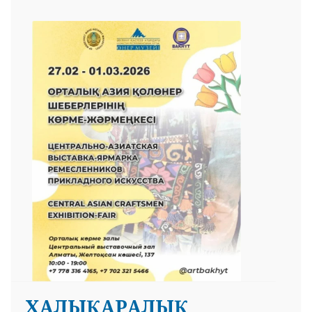
ХАЛЫҚАРАЛЫҚ