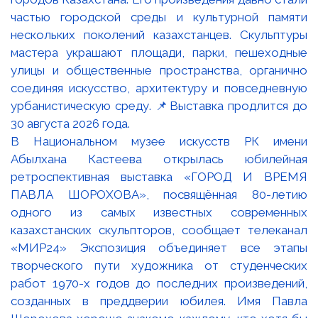
В Национальном музее искусств РК имени
Абылхана Кастеева открылась юбилейная
ретроспективная выставка «ГОРОД И ВРЕМЯ
ПАВЛА ШОРОХОВА», посвящённая 80-летию
одного из самых известных современных
казахстанских скульпторов, сообщает телеканал
«МИР24» Экспозиция объединяет все этапы
творческого пути художника от студенческих
работ 1970-х годов до последних произведений,
созданных в преддверии юбилея. Имя Павла