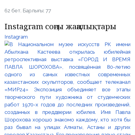
62 бет. Барлығы: 77
Instagram соңғы жаңалықтары
Instagram