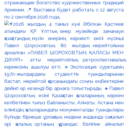
отражающие богатство художественных традиций
Армении. 📍 Выставка будет работать с 12 августа
по 2 сентября 2026 года.