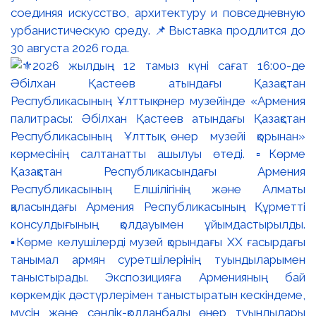
соединяя искусство, архитектуру и повседневную
урбанистическую среду. 📌Выставка продлится до
30 августа 2026 года.