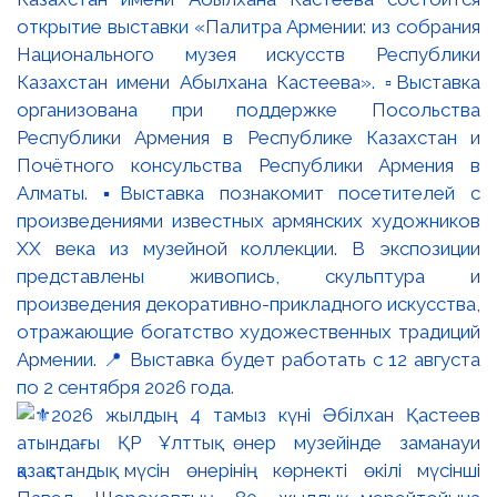
открытие выставки «Палитра Армении: из собрания
Национального музея искусств Республики
Казахстан имени Абылхана Кастеева». ▫️Выставка
организована при поддержке Посольства
Республики Армения в Республике Казахстан и
Почётного консульства Республики Армения в
Алматы. ▪️Выставка познакомит посетителей с
произведениями известных армянских художников
XX века из музейной коллекции. В экспозиции
представлены живопись, скульптура и
произведения декоративно-прикладного искусства,
отражающие богатство художественных традиций
Армении. 📍 Выставка будет работать с 12 августа
по 2 сентября 2026 года.