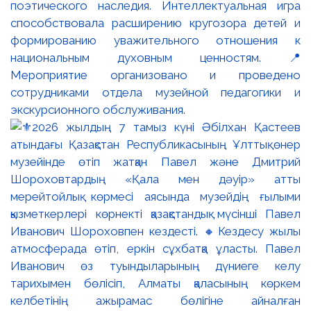
поэтического наследия. Интеллектуальная игра
способствовала расширению кругозора детей и
формированию уважительного отношения к
национальным духовным ценностям. 📍
Мероприятие организовано и проведено
сотрудниками отдела музейной педагогики и
экскурсионного обслуживания.