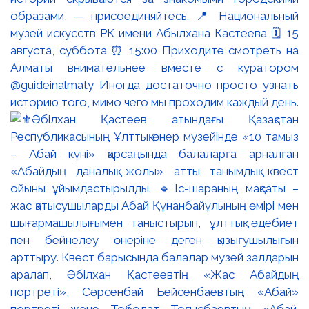
образами, — присоединяйтесь. 📍 Национальный
музей искусств РК имени Абылхана Кастеева 🗓 15
августа, суббота ⏰ 15:00 Приходите смотреть на
Алматы внимательнее вместе с куратором
@guideinalmaty Иногда достаточно просто узнать
историю того, мимо чего мы проходим каждый день.