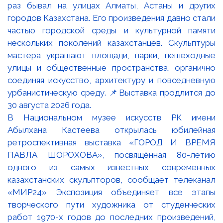
В Национальном музее искусств РК имени
Абылхана Кастеева открылась юбилейная
ретроспективная выставка «ГОРОД И ВРЕМЯ
ПАВЛА ШОРОХОВА», посвящённая 80-летию
одного из самых известных современных
казахстанских скульпторов, сообщает телеканал
«МИР24» Экспозиция объединяет все этапы
творческого пути художника от студенческих
работ 1970-х годов до последних произведений,