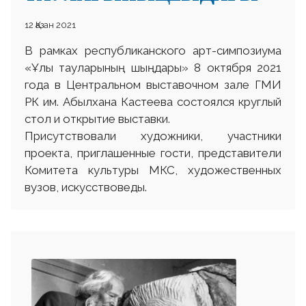
12 Қазан 2021
В рамках республиканского арт-симпозиума
«Ұлы тауларының шыңдары» 8 октября 2021
года в Центральном выставочном зале ГМИ
РК им. Абылхана Кастеева состоялся круглый
стол и открытие выставки.
Присутствовали художники, участники
проекта, приглашенные гости, представители
Комитета культуры МКС, художественных
вузов, искусствоведы.