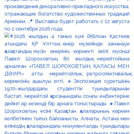
произведения декоративно-прикладного искусства,
отражающие богатство художественных традиций
Армении. 📍 Выставка будет работать с 12 августа
по 2 сентября 2026 года.