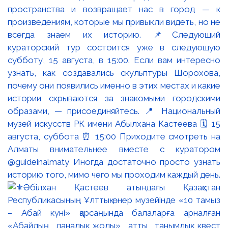
пространства и возвращает нас в город — к
произведениям, которые мы привыкли видеть, но не
всегда знаем их историю. 📌Следующий
кураторский тур состоится уже в следующую
субботу, 15 августа, в 15:00. Если вам интересно
узнать, как создавались скульптуры Шорохова,
почему они появились именно в этих местах и какие
истории скрываются за знакомыми городскими
образами, — присоединяйтесь. 📍 Национальный
музей искусств РК имени Абылхана Кастеева 🗓 15
августа, суббота ⏰ 15:00 Приходите смотреть на
Алматы внимательнее вместе с куратором
@guideinalmaty Иногда достаточно просто узнать
историю того, мимо чего мы проходим каждый день.