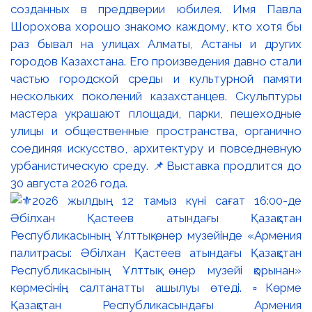
созданных в преддверии юбилея. Имя Павла
Шорохова хорошо знакомо каждому, кто хотя бы
раз бывал на улицах Алматы, Астаны и других
городов Казахстана. Его произведения давно стали
частью городской среды и культурной памяти
нескольких поколений казахстанцев. Скульптуры
мастера украшают площади, парки, пешеходные
улицы и общественные пространства, органично
соединяя искусство, архитектуру и повседневную
урбанистическую среду. 📌Выставка продлится до
30 августа 2026 года.