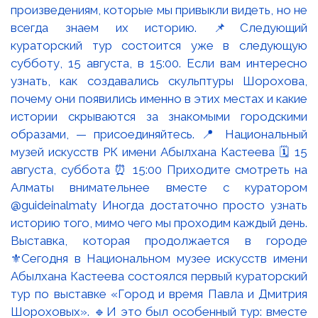
Выставка, которая продолжается в городе
⚜️Сегодня в Национальном музее искусств имени
Абылхана Кастеева состоялся первый кураторский
тур по выставке «Город и время Павла и Дмитрия
Шороховых». 🔹И это был особенный тур: вместе