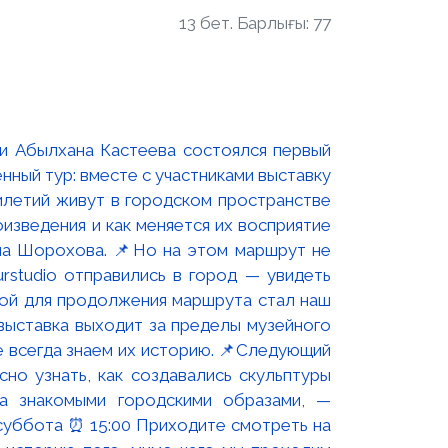
13 бет. Барлығы: 77