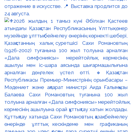
отражение в искусстве. 📍 Выставка продлится до
24 августа.