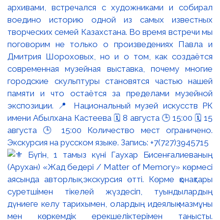
архивами, встречался с художниками и собирал
воедино историю одной из самых известных
творческих семей Казахстана. Во время встречи мы
поговорим не только о произведениях Павла и
Дмитрия Шороховых, но и о том, как создаётся
современная музейная выставка, почему многие
городские скульптуры становятся частью нашей
памяти и что остаётся за пределами музейной
экспозиции. 📍 Национальный музей искусств РК
имени Абылхана Кастеева 🗓 8 августа 🕒 15:00 🗓 15
августа 🕒 15:00 Количество мест ограничено.
Экскурсия на русском языке. Запись: +7(727)3945715