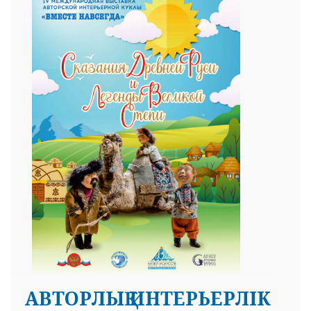
АВТОРЛЫҚ ИНТЕРЬЕРЛІК