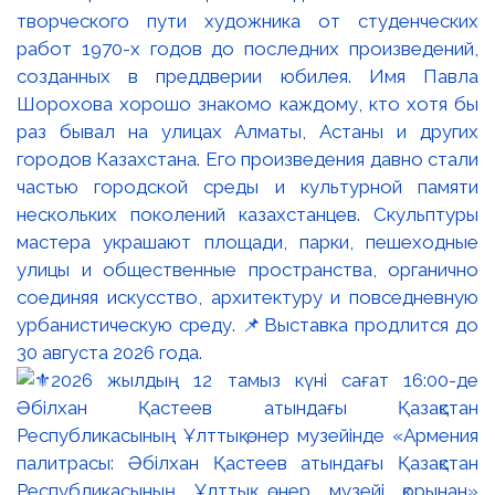
творческого пути художника от студенческих
работ 1970-х годов до последних произведений,
созданных в преддверии юбилея. Имя Павла
Шорохова хорошо знакомо каждому, кто хотя бы
раз бывал на улицах Алматы, Астаны и других
городов Казахстана. Его произведения давно стали
частью городской среды и культурной памяти
нескольких поколений казахстанцев. Скульптуры
мастера украшают площади, парки, пешеходные
улицы и общественные пространства, органично
соединяя искусство, архитектуру и повседневную
урбанистическую среду. 📌Выставка продлится до
30 августа 2026 года.