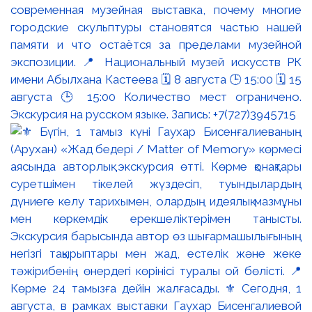
современная музейная выставка, почему многие
городские скульптуры становятся частью нашей
памяти и что остаётся за пределами музейной
экспозиции. 📍 Национальный музей искусств РК
имени Абылхана Кастеева 🗓 8 августа 🕒 15:00 🗓 15
августа 🕒 15:00 Количество мест ограничено.
Экскурсия на русском языке. Запись: +7(727)3945715