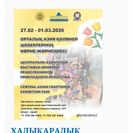
ХАЛЫҚАРАЛЫҚ