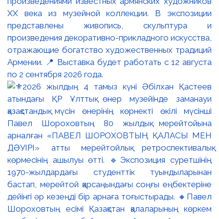
произведениями известных армянских художников
XX века из музейной коллекции. В экспозиции
представлены живопись, скульптура и
произведения декоративно-прикладного искусства,
отражающие богатство художественных традиций
Армении. 📍 Выставка будет работать с 12 августа
по 2 сентября 2026 года.