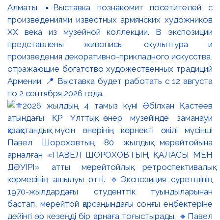
Алматы. ▪️Выставка познакомит посетителей с
произведениями известных армянских художников
XX века из музейной коллекции. В экспозиции
представлены живопись, скульптура и
произведения декоративно-прикладного искусства,
отражающие богатство художественных традиций
Армении. 📍 Выставка будет работать с 12 августа
по 2 сентября 2026 года.