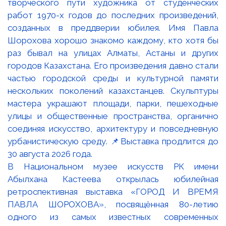
В Национальном музее искусств РК имени
Абылхана Кастеева открылась юбилейная
ретроспективная выставка «ГОРОД И ВРЕМЯ
ПАВЛА ШОРОХОВА», посвящённая 80-летию
одного из самых известных современных