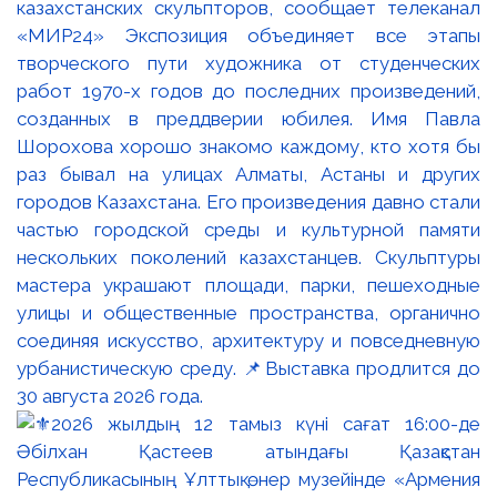
казахстанских скульпторов, сообщает телеканал
«МИР24» Экспозиция объединяет все этапы
творческого пути художника от студенческих
работ 1970-х годов до последних произведений,
созданных в преддверии юбилея. Имя Павла
Шорохова хорошо знакомо каждому, кто хотя бы
раз бывал на улицах Алматы, Астаны и других
городов Казахстана. Его произведения давно стали
частью городской среды и культурной памяти
нескольких поколений казахстанцев. Скульптуры
мастера украшают площади, парки, пешеходные
улицы и общественные пространства, органично
соединяя искусство, архитектуру и повседневную
урбанистическую среду. 📌Выставка продлится до
30 августа 2026 года.