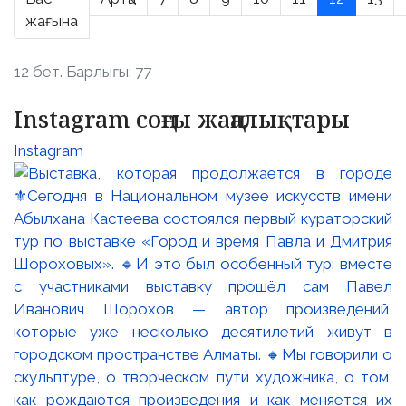
жағына
12 бет. Барлығы: 77
Instagram соңғы жаңалықтары
Instagram