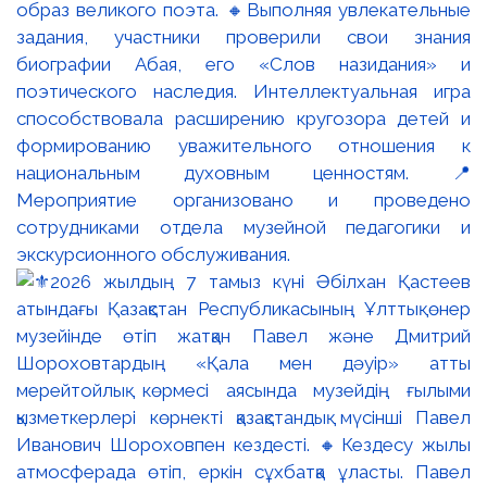
образ великого поэта. 🔸Выполняя увлекательные
задания, участники проверили свои знания
биографии Абая, его «Слов назидания» и
поэтического наследия. Интеллектуальная игра
способствовала расширению кругозора детей и
формированию уважительного отношения к
национальным духовным ценностям. 📍
Мероприятие организовано и проведено
сотрудниками отдела музейной педагогики и
экскурсионного обслуживания.