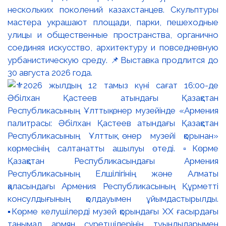
нескольких поколений казахстанцев. Скульптуры
мастера украшают площади, парки, пешеходные
улицы и общественные пространства, органично
соединяя искусство, архитектуру и повседневную
урбанистическую среду. 📌Выставка продлится до
30 августа 2026 года.