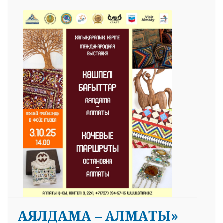
АЯЛДАМА – АЛМАТЫ»