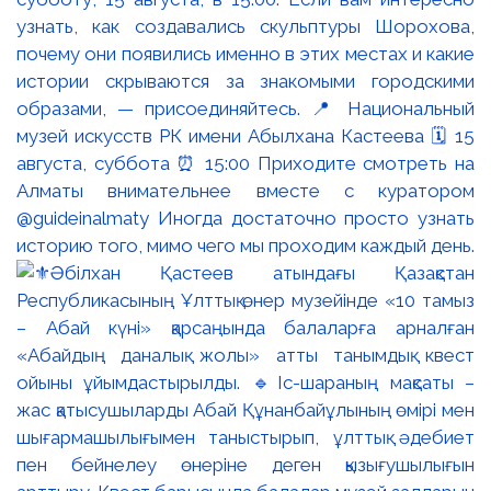
узнать, как создавались скульптуры Шорохова,
почему они появились именно в этих местах и какие
истории скрываются за знакомыми городскими
образами, — присоединяйтесь. 📍 Национальный
музей искусств РК имени Абылхана Кастеева 🗓 15
августа, суббота ⏰ 15:00 Приходите смотреть на
Алматы внимательнее вместе с куратором
@guideinalmaty Иногда достаточно просто узнать
историю того, мимо чего мы проходим каждый день.