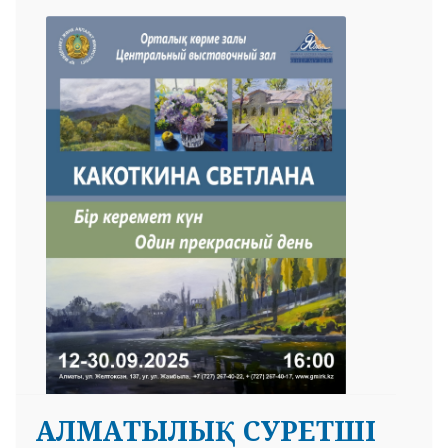
АЛМАТЫЛЫҚ СУРЕТШІ