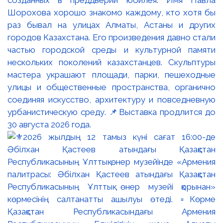
Шорохова хорошо знакомо каждому, кто хотя бы
раз бывал на улицах Алматы, Астаны и других
городов Казахстана. Его произведения давно стали
частью городской среды и культурной памяти
нескольких поколений казахстанцев. Скульптуры
мастера украшают площади, парки, пешеходные
улицы и общественные пространства, органично
соединяя искусство, архитектуру и повседневную
урбанистическую среду. 📌Выставка продлится до
30 августа 2026 года.