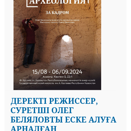
ДЕРЕКТІ РЕЖИССЕР,
СУРЕТШІ ОЛЕГ
БЕЛЯЛОВТЫ ЕСКЕ АЛУҒА
АРНАЛҒАН