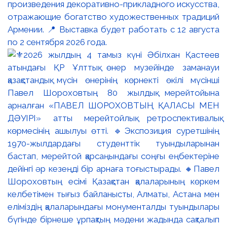
произведения декоративно-прикладного искусства,
отражающие богатство художественных традиций
Армении. 📍 Выставка будет работать с 12 августа
по 2 сентября 2026 года.